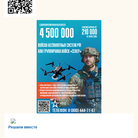
Решаем вместе