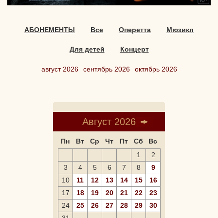
АБОНЕМЕНТЫ
Все
Оперетта
Мюзикл
Для детей
Концерт
август 2026
сентябрь 2026
октябрь 2026
Август 2026
Пн
Вт
Ср
Чт
Пт
Сб
Вс
1
2
3
4
5
6
7
8
9
10
11
12
13
14
15
16
17
18
19
20
21
22
23
24
25
26
27
28
29
30