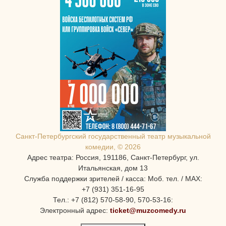
Санкт-Петербургcкий государственный театр музыкальной
комедии, © 2026
Адрес театра: Россия, 191186, Санкт-Петербург, ул.
Итальянская, дом 13
Служба поддержки зрителей / касса: Моб. тел. / MAX:
+7 (931) 351-16-95
Тел.: +7 (812) 570-58-90, 570-53-16:
Электронный адрес:
ticket@muzcomedy.ru