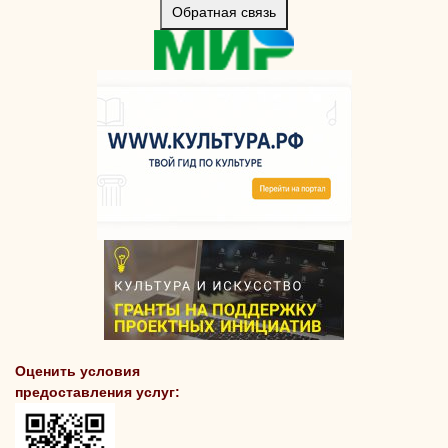
Обратная связь
Оценить условия
предоставления услуг: