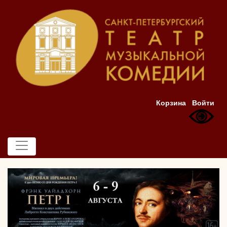
Корзина
Войти