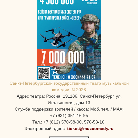
Санкт-Петербургcкий государственный театр музыкальной
комедии, © 2026
Адрес театра: Россия, 191186, Санкт-Петербург, ул.
Итальянская, дом 13
Служба поддержки зрителей / касса: Моб. тел. / MAX:
+7 (931) 351-16-95
Тел.: +7 (812) 570-58-90, 570-53-16:
Электронный адрес:
ticket@muzcomedy.ru