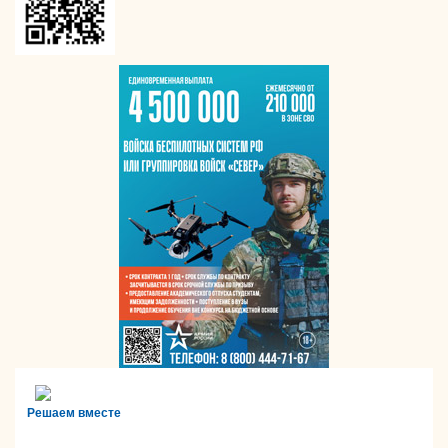
Решаем вместе