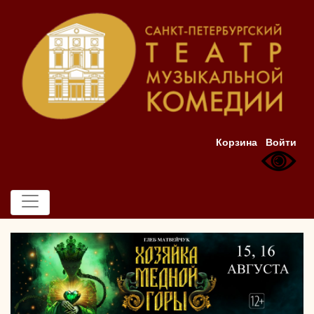
Корзина
Войти