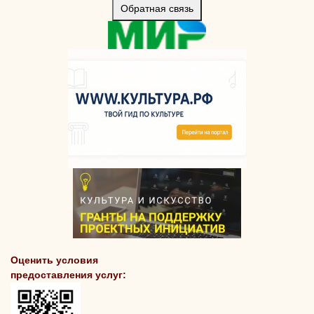
Обратная связь
Оценить условия
предоставления услуг: