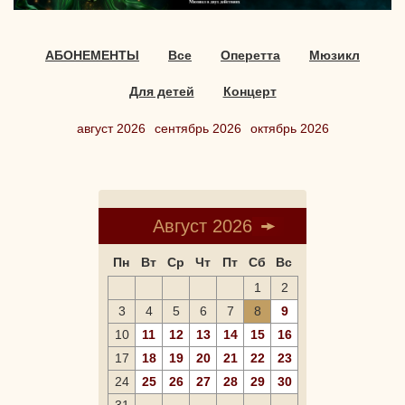
АБОНЕМЕНТЫ
Все
Оперетта
Мюзикл
Для детей
Концерт
август 2026
сентябрь 2026
октябрь 2026
Август 2026
Пн
Вт
Ср
Чт
Пт
Сб
Вс
1
2
3
4
5
6
7
8
9
10
11
12
13
14
15
16
17
18
19
20
21
22
23
24
25
26
27
28
29
30