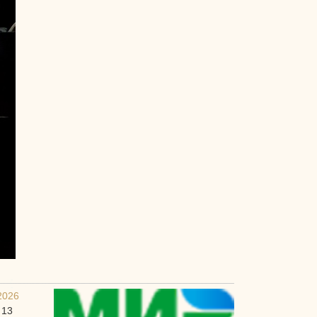
2026
 13