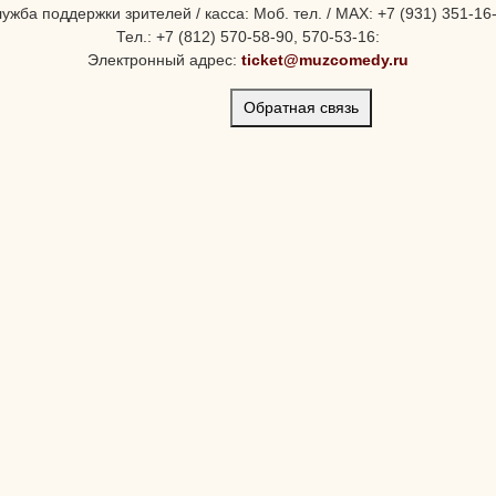
ужба поддержки зрителей / касса: Моб. тел. / MAX: +7 (931) 351-16
Тел.: +7 (812) 570-58-90, 570-53-16:
Электронный адрес:
ticket@muzcomedy.ru
Обратная связь