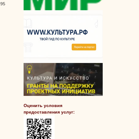
-95
Оценить условия
предоставления услуг: