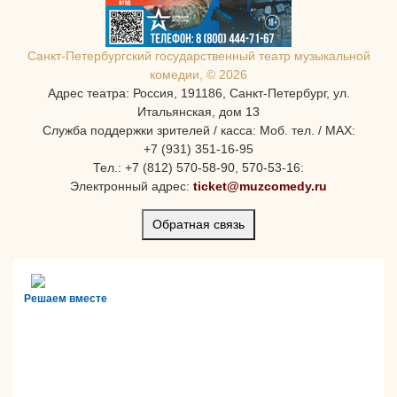
Санкт-Петербургcкий государственный театр музыкальной
комедии, © 2026
Адрес театра: Россия, 191186, Санкт-Петербург, ул.
Итальянская, дом 13
Служба поддержки зрителей / касса: Моб. тел. / MAX:
+7 (931) 351-16-95
Тел.: +7 (812) 570-58-90, 570-53-16:
Электронный адрес:
ticket@muzcomedy.ru
Обратная связь
Решаем вместе