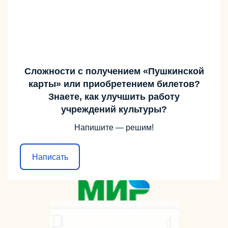
Сложности с получением «Пушкинской
карты» или приобретением билетов?
Знаете, как улучшить работу
учреждений культуры?
Напишите — решим!
Написать