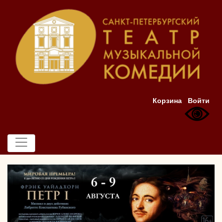
Корзина
Войти