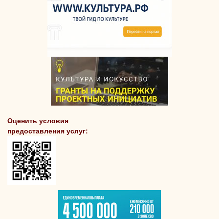
Оценить условия
предоставления услуг: