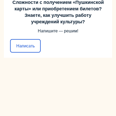
Сложности с получением «Пушкинской
карты» или приобретением билетов?
Знаете, как улучшить работу
учреждений культуры?
Напишите — решим!
Написать