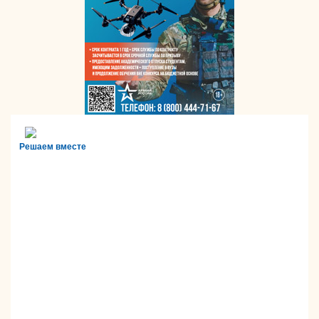
Решаем вместе