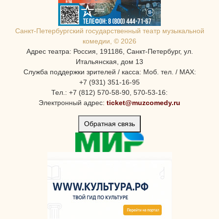
Санкт-Петербургcкий государственный театр музыкальной
комедии, © 2026
Адрес театра: Россия, 191186, Санкт-Петербург, ул.
Итальянская, дом 13
Служба поддержки зрителей / касса: Моб. тел. / MAX:
+7 (931) 351-16-95
Тел.: +7 (812) 570-58-90, 570-53-16:
Электронный адрес:
ticket@muzcomedy.ru
Обратная связь