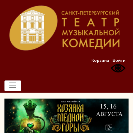
Корзина
Войти