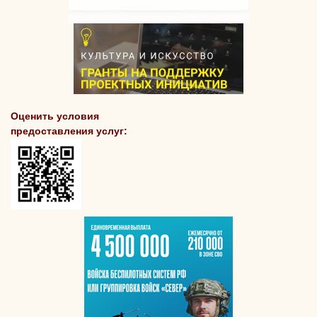
Оценить условия
предоставления услуг: