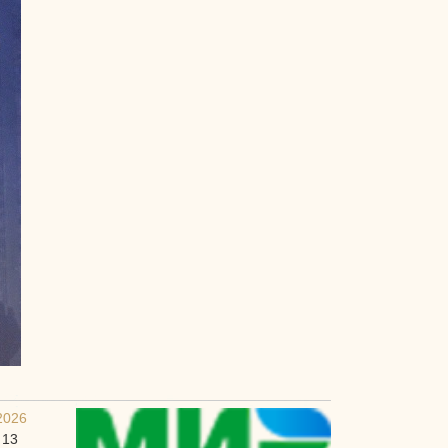
2026
 13