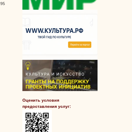
-95
Оценить условия
предоставления услуг: