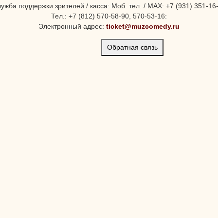
ужба поддержки зрителей / касса: Моб. тел. / MAX: +7 (931) 351-16
Тел.: +7 (812) 570-58-90, 570-53-16:
Электронный адрес:
ticket@muzcomedy.ru
Обратная связь