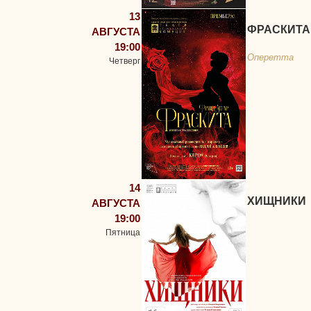
13
ФРАСКИТА
АВГУСТА
19:00
Оперетта
Четверг
14
ХИЩНИКИ
АВГУСТА
19:00
Пятница