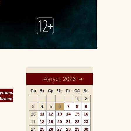
Август 2026
Пн
Вт
Ср
Чт
Пт
Сб
Вс
упить
билет
1
2
3
4
5
6
7
8
9
10
11
12
13
14
15
16
17
18
19
20
21
22
23
24
25
26
27
28
29
30