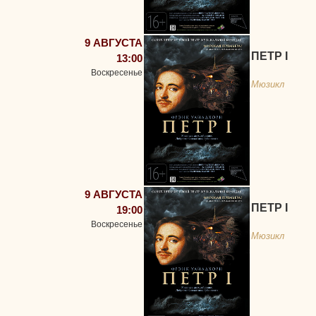
9 АВГУСТА
ПЕТР I
13:00
Воскресенье
Мюзикл
9 АВГУСТА
ПЕТР I
19:00
Воскресенье
Мюзикл