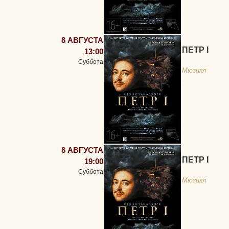
8 АВГУСТА
ПЕТР I
13:00
Суббота
Мюзикл
8 АВГУСТА
ПЕТР I
19:00
Суббота
Мюзикл