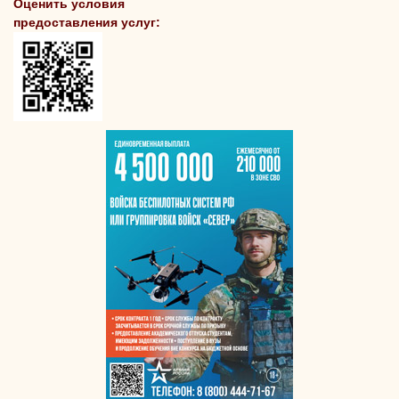
Оценить условия
предоставления услуг: