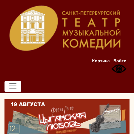
Корзина
Войти