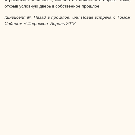
открыв условную дверь в собственное прошлое.
Кингисепп М. Назад в прошлое, или Новая встреча с Томом
Сойером // Инфоскоп. Апрель 2018.