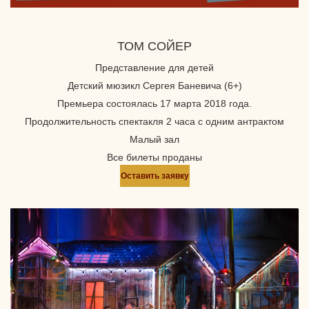
ТОМ СОЙЕР
Представление для детей
Детский мюзикл Сергея Баневича (6+)
Премьера состоялась 17 марта 2018 года.
Продолжительность спектакля 2 часа с одним антрактом
Малый зал
Все билеты проданы
Оставить заявку