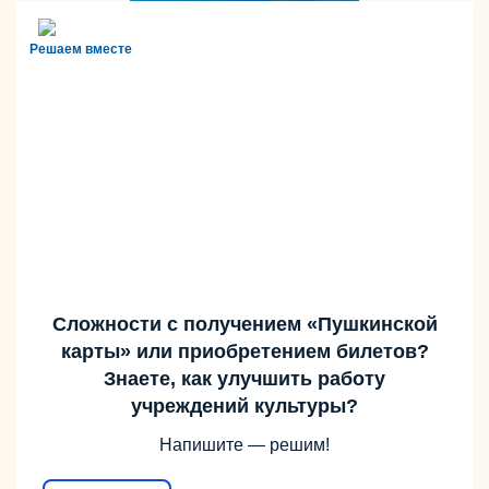
Решаем вместе
Сложности с получением «Пушкинской
карты» или приобретением билетов?
Знаете, как улучшить работу
учреждений культуры?
Напишите — решим!