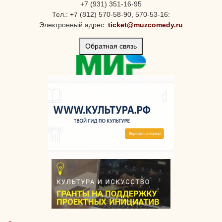
+7 (931) 351-16-95
Тел.: +7 (812) 570-58-90, 570-53-16:
Электронный адрес:
ticket@muzcomedy.ru
Обратная связь