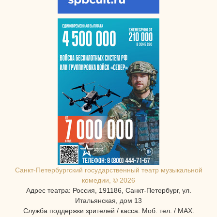
Санкт-Петербургcкий государственный театр музыкальной
комедии, © 2026
Адрес театра: Россия, 191186, Санкт-Петербург, ул.
Итальянская, дом 13
Служба поддержки зрителей / касса: Моб. тел. / MAX: