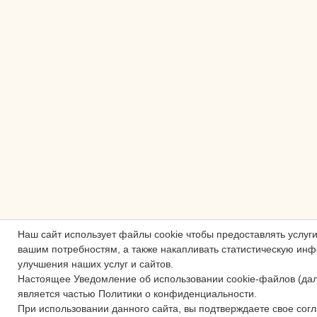
Наш сайт использует файлы cookie чтобы предоставлять услуг
вашим потребностям, а также накапливать статистическую ин
улучшения наших услуг и сайтов.
Настоящее Уведомление об использовании cookie-файлов (да
является частью Политики о конфиденциальности.
При использовании данного сайта, вы подтверждаете свое сог