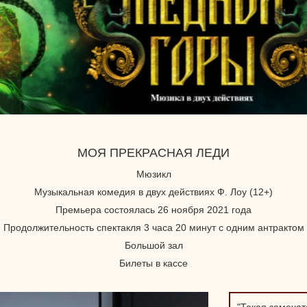
МОЯ ПРЕКРАСНАЯ ЛЕДИ
Мюзикл
Музыкальная комедия в двух действиях Ф. Лоу (12+)
Премьера состоялась 26 ноября 2021 года
Продолжительность спектакля 3 часа 20 минут с одним антрактом
Большой зал
Билеты в кассе