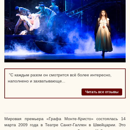
"С каждым разом он смотрится всё более интересно,
наполнено и захватывающе...
Читать все отзывы
Мировая премьера «Графа Монте-Кристо» состоялась 14
марта 2009 года в Театре Санкт-Галлен в Швейцарии. Это