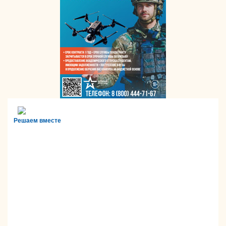
Решаем вместе