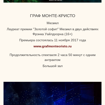
ГРАФ МОНТЕ-КРИСТО
Мюзикл
Лауреат премии "Золотой софит" Мюзикл в двух действиях
Фрэнка Уайлдхорна (16+)
Премьера состоялась 11 ноября 2017 года
www.grafmontecristo.ru
Продолжительность спектакля 2 часа 50 минут с одним
антрактом
Большой зал