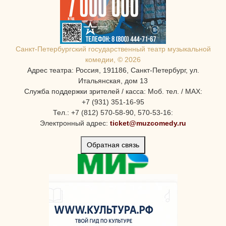
Санкт-Петербургcкий государственный театр музыкальной
комедии, © 2026
Адрес театра: Россия, 191186, Санкт-Петербург, ул.
Итальянская, дом 13
Служба поддержки зрителей / касса: Моб. тел. / MAX:
+7 (931) 351-16-95
Тел.: +7 (812) 570-58-90, 570-53-16:
Электронный адрес:
ticket@muzcomedy.ru
Обратная связь