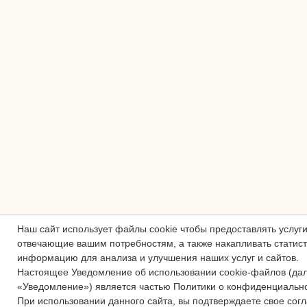
Наш сайт использует файлы cookie чтобы предоставлять услуг
отвечающие вашим потребностям, а также накапливать статис
информацию для анализа и улучшения наших услуг и сайтов.
Настоящее Уведомление об использовании cookie-файлов (да
«Уведомление») является частью Политики о конфиденциально
При использовании данного сайта, вы подтверждаете свое согл