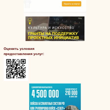
Оценить условия
предоставления услуг: