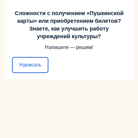
Сложности с получением «Пушкинской
карты» или приобретением билетов?
Знаете, как улучшить работу
учреждений культуры?
Напишите — решим!
Написать