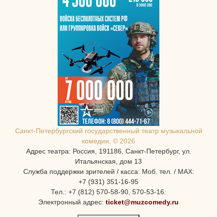
Санкт-Петербургcкий государственный театр музыкальной
комедии, © 2026
Адрес театра: Россия, 191186, Санкт-Петербург, ул.
Итальянская, дом 13
Служба поддержки зрителей / касса: Моб. тел. / MAX:
+7 (931) 351-16-95
Тел.: +7 (812) 570-58-90, 570-53-16:
Электронный адрес:
ticket@muzcomedy.ru