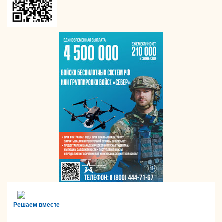
Решаем вместе