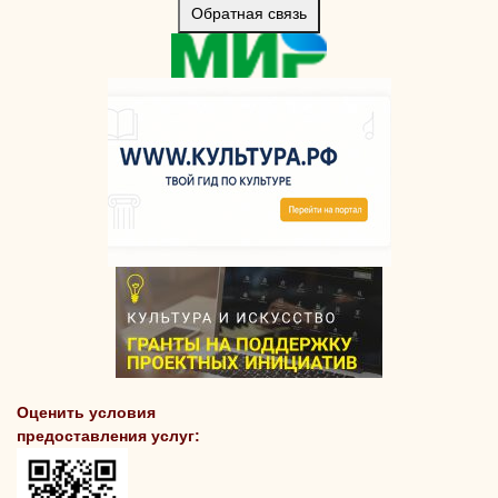
Обратная связь
Оценить условия
предоставления услуг: