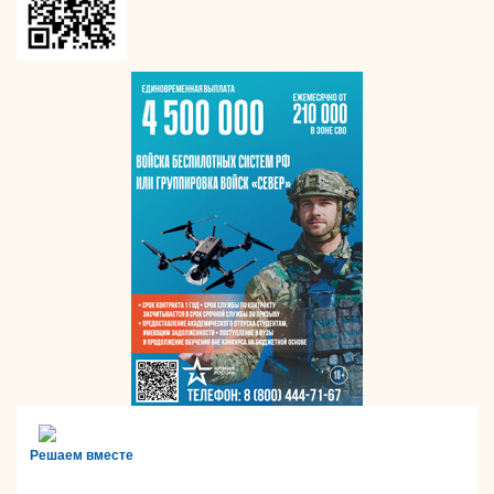
Решаем вместе