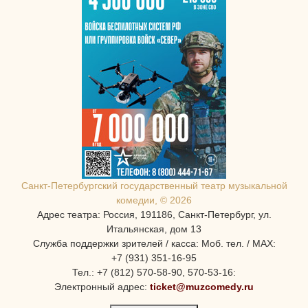
Санкт-Петербургcкий государственный театр музыкальной
комедии, © 2026
Адрес театра: Россия, 191186, Санкт-Петербург, ул.
Итальянская, дом 13
Служба поддержки зрителей / касса: Моб. тел. / MAX:
+7 (931) 351-16-95
Тел.: +7 (812) 570-58-90, 570-53-16:
Электронный адрес:
ticket@muzcomedy.ru