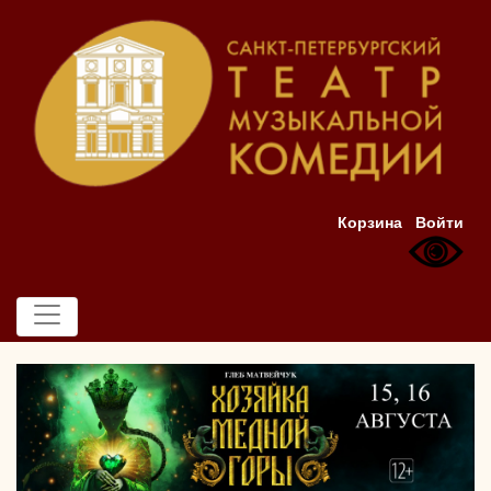
Корзина
Войти