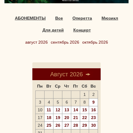
АБОНЕМЕНТЫ
Все
Оперетта
Мюзикл
Для детей
Концерт
август 2026
сентябрь 2026
октябрь 2026
Август 2026
Пн
Вт
Ср
Чт
Пт
Сб
Вс
1
2
3
4
5
6
7
8
9
10
11
12
13
14
15
16
17
18
19
20
21
22
23
24
25
26
27
28
29
30