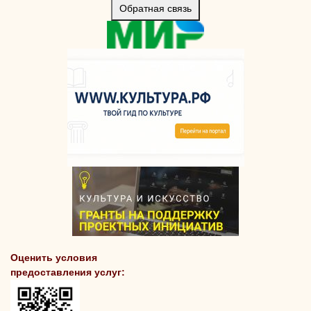
Обратная связь
Оценить условия
предоставления услуг: