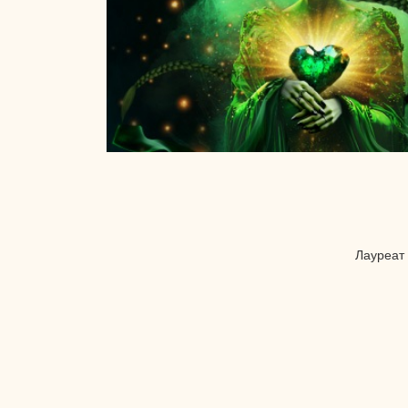
Лауреат 