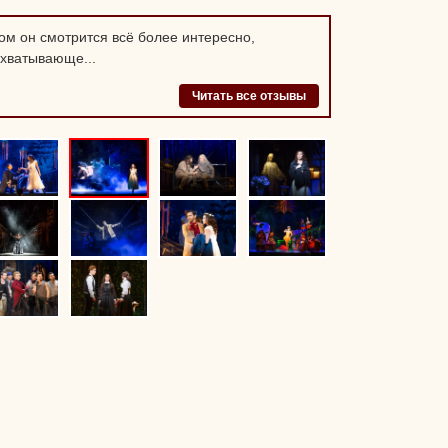
м он смотрится всё более интересно,
ахватывающе...
Читать все отзывы