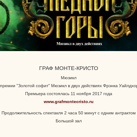
ГРАФ МОНТЕ-КРИСТО
Мюзикл
премии "Золотой софит" Мюзикл в двух действиях Фрэнка Уайлдхо
Премьера состоялась 11 ноября 2017 года
www.grafmontecristo.ru
Продолжительность спектакля 2 часа 50 минут с одним антрактом
Большой зал