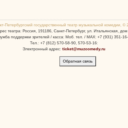
кт-Петербургcкий государственный театр музыкальной комедии, © 
рес театра: Россия, 191186, Санкт-Петербург, ул. Итальянская, дом
ужба поддержки зрителей / касса: Моб. тел. / MAX: +7 (931) 351-16
Тел.: +7 (812) 570-58-90, 570-53-16:
Электронный адрес:
ticket@muzcomedy.ru
Обратная связь