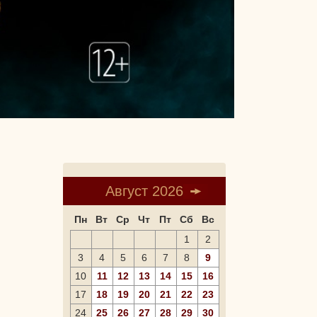
Август 2026
Пн
Вт
Ср
Чт
Пт
Сб
Вс
1
2
3
4
5
6
7
8
9
10
11
12
13
14
15
16
17
18
19
20
21
22
23
24
25
26
27
28
29
30