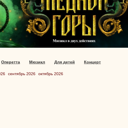
Оперетта
Мюзикл
Для детей
Концерт
026
сентябрь 2026
октябрь 2026