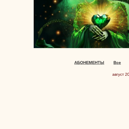
АБОНЕМЕНТЫ
Все
август 2