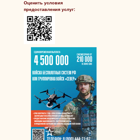
Оценить условия
предоставления услуг: