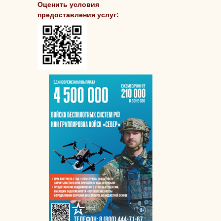
Оценить условия
предоставления услуг: