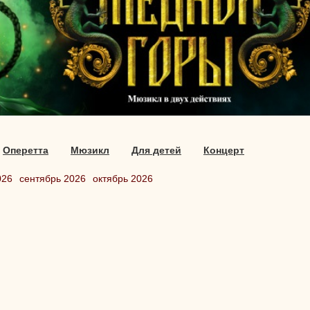
Оперетта
Мюзикл
Для детей
Концерт
026
сентябрь 2026
октябрь 2026