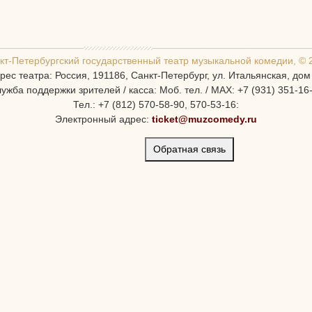
кт-Петербургcкий государственный театр музыкальной комедии, © 
рес театра: Россия, 191186, Санкт-Петербург, ул. Итальянская, дом
ужба поддержки зрителей / касса: Моб. тел. / MAX: +7 (931) 351-16
Тел.: +7 (812) 570-58-90, 570-53-16:
Электронный адрес:
ticket@muzcomedy.ru
Обратная связь