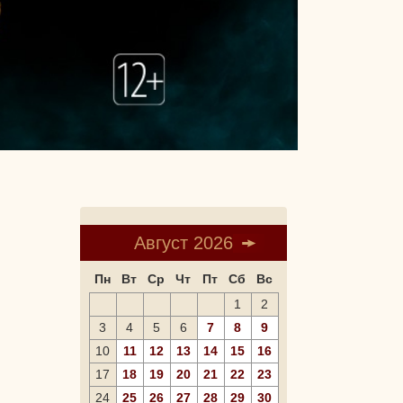
Август 2026
Пн
Вт
Ср
Чт
Пт
Сб
Вс
1
2
3
4
5
6
7
8
9
10
11
12
13
14
15
16
17
18
19
20
21
22
23
24
25
26
27
28
29
30