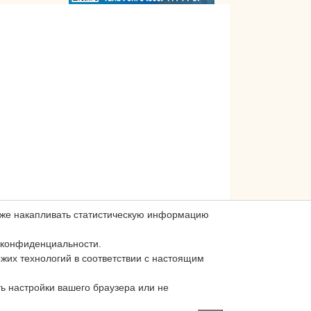
акже накапливать статистическую информацию
 конфиденциальности.
ожих технологий в соответствии с настоящим
ь настройки вашего браузера или не