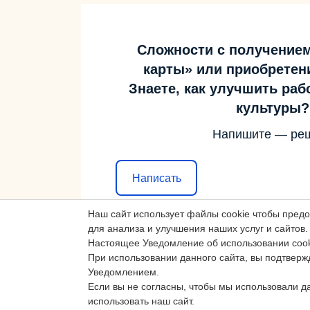
Сложности с получение
карты» или приобретен
Знаете, как улучшить ра
культуры?
Напишите — ре
Написать
Наш сайт использует файлы cookie чтобы пред
для анализа и улучшения наших услуг и сайтов.
Настоящее Уведомление об использовании cook
При использовании данного сайта, вы подтверж
Уведомлением.
Если вы не согласны, чтобы мы использовали д
использовать наш сайт.