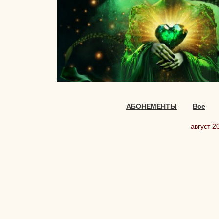
АБОНЕМЕНТЫ
Все
август 2