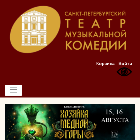
Корзина
Войти