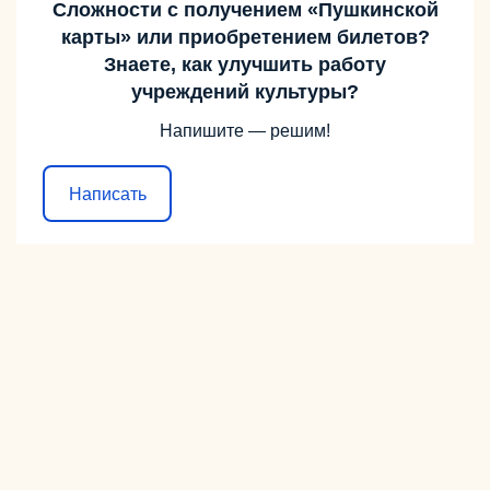
Сложности с получением «Пушкинской
карты» или приобретением билетов?
Знаете, как улучшить работу
учреждений культуры?
Напишите — решим!
Написать