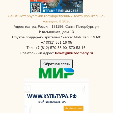
Санкт-Петербургcкий государственный театр музыкальной
комедии, © 2026
Адрес театра: Россия, 191186, Санкт-Петербург, ул.
Итальянская, дом 13
Служба поддержки зрителей / касса: Моб. тел. / MAX:
+7 (931) 351-16-95
Тел.: +7 (812) 570-58-90, 570-53-16:
Электронный адрес:
ticket@muzcomedy.ru
Обратная связь