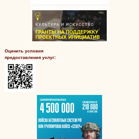
Оценить условия
предоставления услуг: