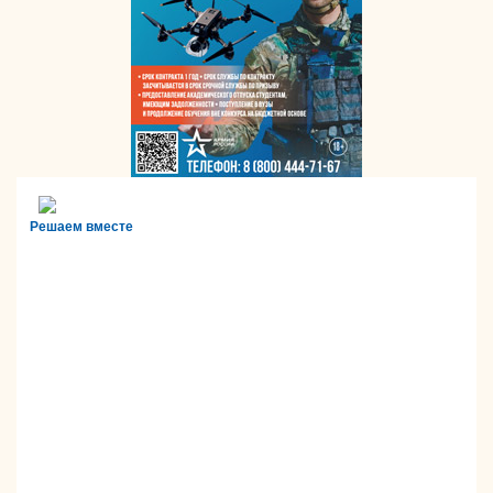
Решаем вместе