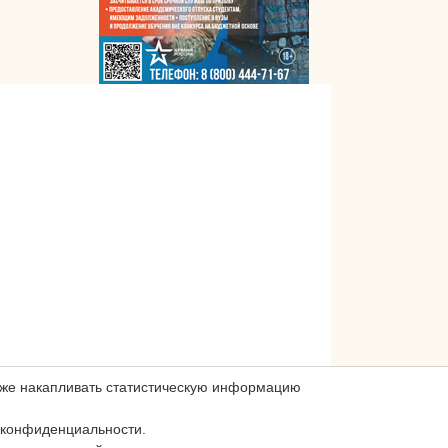
акже накапливать статистическую информацию
 конфиденциальности.