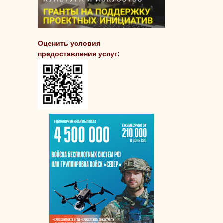
Оценить условия
предоставления услуг: