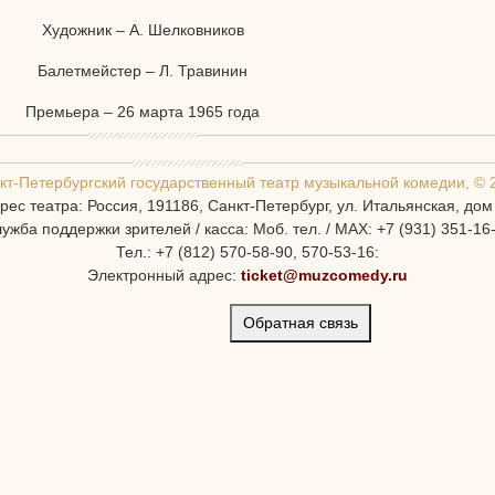
Художник – А. Шелковников
Балетмейстер – Л. Травинин
Премьера – 26 марта 1965 года
кт-Петербургcкий государственный театр музыкальной комедии, © 
рес театра: Россия, 191186, Санкт-Петербург, ул. Итальянская, дом
ужба поддержки зрителей / касса: Моб. тел. / MAX: +7 (931) 351-16
Тел.: +7 (812) 570-58-90, 570-53-16:
Электронный адрес:
ticket@muzcomedy.ru
Обратная связь