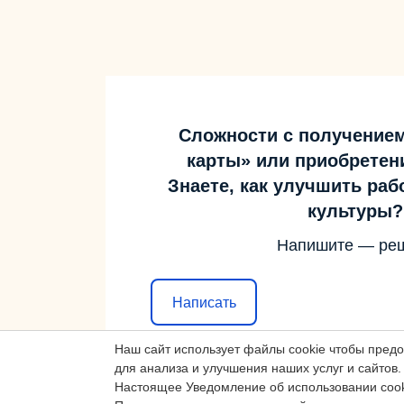
Сложности с получение
карты» или приобретен
Знаете, как улучшить ра
культуры?
Напишите — ре
Написать
Наш сайт использует файлы cookie чтобы пред
для анализа и улучшения наших услуг и сайтов.
Настоящее Уведомление об использовании cook