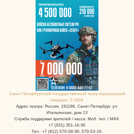
Санкт-Петербургcкий государственный театр музыкальной
комедии, © 2026
Адрес театра: Россия, 191186, Санкт-Петербург, ул.
Итальянская, дом 13
Служба поддержки зрителей / касса: Моб. тел. / MAX:
+7 (931) 351-16-95
Тел.: +7 (812) 570-58-90, 570-53-16: