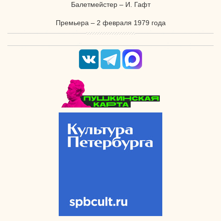
Балетмейстер – И. Гафт
Премьера – 2 февраля 1979 года