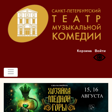
Корзина
Войти