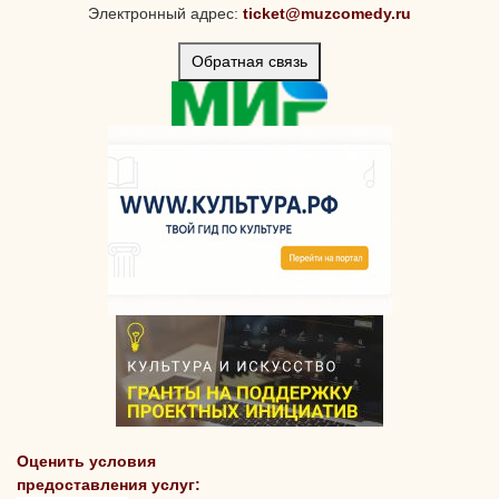
Электронный адрес:
ticket@muzcomedy.ru
Обратная связь
Оценить условия
предоставления услуг: