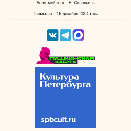
Балетмейстер – Н. Соловьева
Премьера – 15 декабря 2001 года