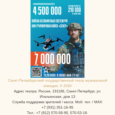
Санкт-Петербургcкий государственный театр музыкальной
комедии, © 2026
Адрес театра: Россия, 191186, Санкт-Петербург, ул.
Итальянская, дом 13
Служба поддержки зрителей / касса: Моб. тел. / MAX:
+7 (931) 351-16-95
Тел.: +7 (812) 570-58-90, 570-53-16: