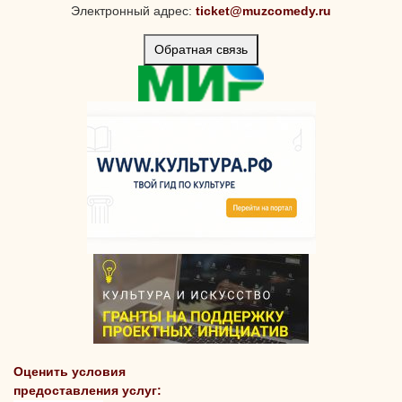
Электронный адрес:
ticket@muzcomedy.ru
Обратная связь
Оценить условия
предоставления услуг: