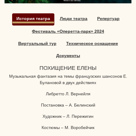
История театра
Люди театра
Репертуар
Фестиваль «Оперетта-парк» 2024
Виртуальный тур
Техническое оснащение
Документы
ПОХИЩЕНИЕ ЕЛЕНЫ
Музыкальная фантазия на темы французских шансонов Е.
Булановой в двух действиях
Либретто Л. Вернейля
Постановка – А. Белинский
Художник – Л. Пережигин
Костюмы – М. Воробейчик