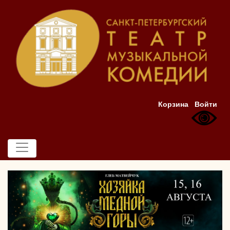
Корзина
Войти