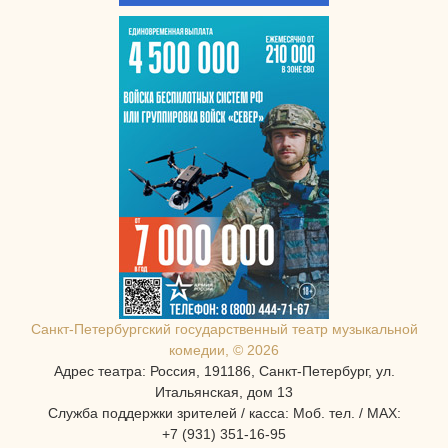
Санкт-Петербургcкий государственный театр музыкальной
комедии, © 2026
Адрес театра: Россия, 191186, Санкт-Петербург, ул.
Итальянская, дом 13
Служба поддержки зрителей / касса: Моб. тел. / MAX:
+7 (931) 351-16-95