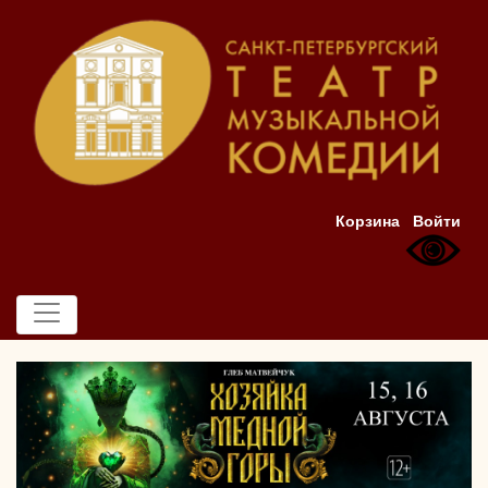
Корзина
Войти