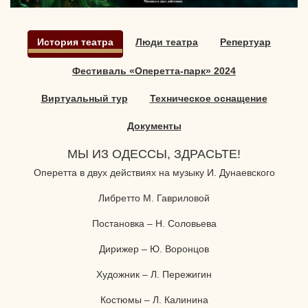
История театра
Люди театра
Репертуар
Фестиваль «Оперетта-парк» 2024
Виртуальный тур
Техническое оснащение
Документы
МЫ ИЗ ОДЕССЫ, ЗДРАСЬТЕ!
Оперетта в двух действиях на музыку И. Дунаевского
Либретто М. Гавриловой
Постановка – Н. Соловьева
Дирижер – Ю. Воронцов
Художник – Л. Пережигин
Костюмы – Л. Калинина