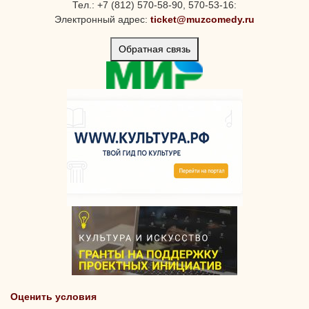
Тел.: +7 (812) 570-58-90, 570-53-16:
Электронный адрес:
ticket@muzcomedy.ru
Обратная связь
Оценить условия