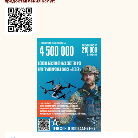
предоставления услуг: