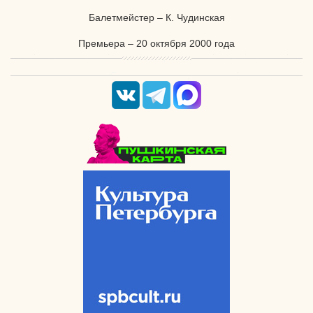
Балетмейстер – К. Чудинская
Премьера – 20 октября 2000 года