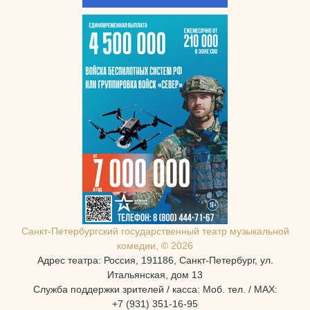
Санкт-Петербургcкий государственный театр музыкальной
комедии, © 2026
Адрес театра: Россия, 191186, Санкт-Петербург, ул.
Итальянская, дом 13
Служба поддержки зрителей / касса: Моб. тел. / MAX:
+7 (931) 351-16-95