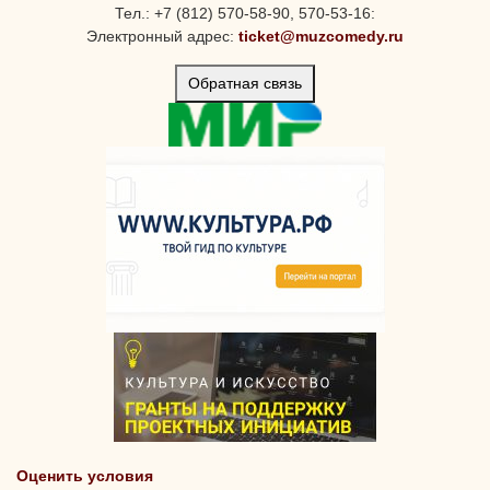
Тел.: +7 (812) 570-58-90, 570-53-16:
Электронный адрес:
ticket@muzcomedy.ru
Обратная связь
Оценить условия