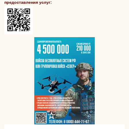
предоставления услуг: