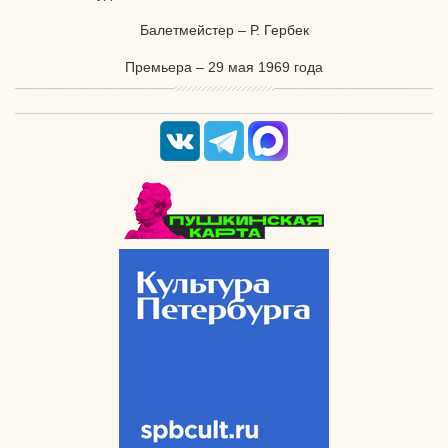
Балетмейстер – Р. Гербек
Премьера – 29 мая 1969 года