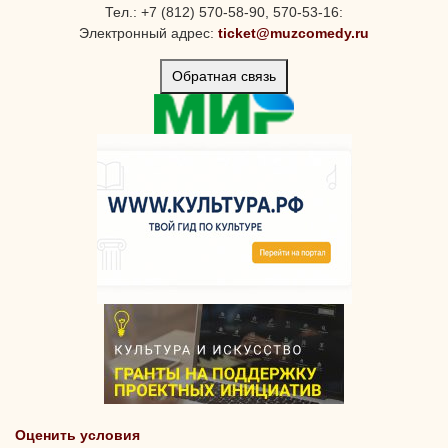
Тел.: +7 (812) 570-58-90, 570-53-16:
Электронный адрес:
ticket@muzcomedy.ru
Обратная связь
Оценить условия