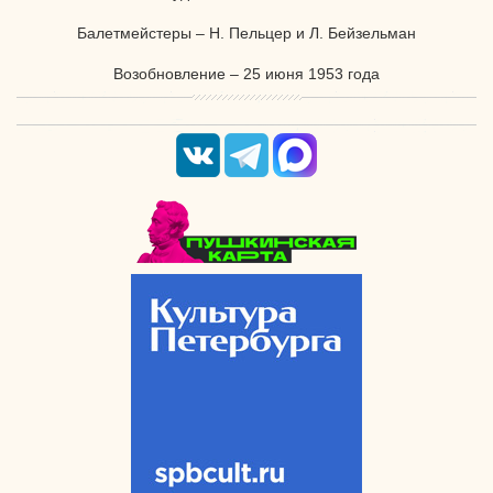
Балетмейстеры – Н. Пельцер и Л. Бейзельман
Возобновление – 25 июня 1953 года