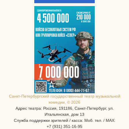
Санкт-Петербургcкий государственный театр музыкальной
комедии, © 2026
Адрес театра: Россия, 191186, Санкт-Петербург, ул.
Итальянская, дом 13
Служба поддержки зрителей / касса: Моб. тел. / MAX:
+7 (931) 351-16-95