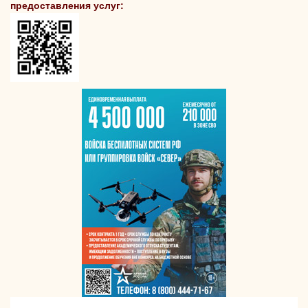
предоставления услуг: