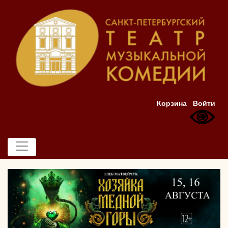
Корзина
Войти