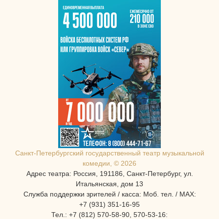
Санкт-Петербургcкий государственный театр музыкальной
комедии, © 2026
Адрес театра: Россия, 191186, Санкт-Петербург, ул.
Итальянская, дом 13
Служба поддержки зрителей / касса: Моб. тел. / MAX:
+7 (931) 351-16-95
Тел.: +7 (812) 570-58-90, 570-53-16: