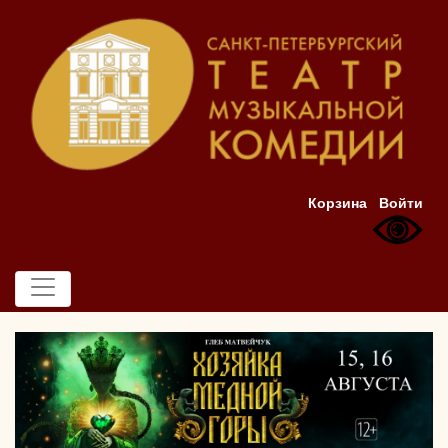
Корзина
Войти