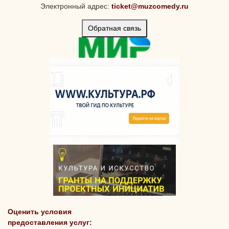
Электронный адрес:
ticket@muzcomedy.ru
Обратная связь
Оценить условия
предоставления услуг: