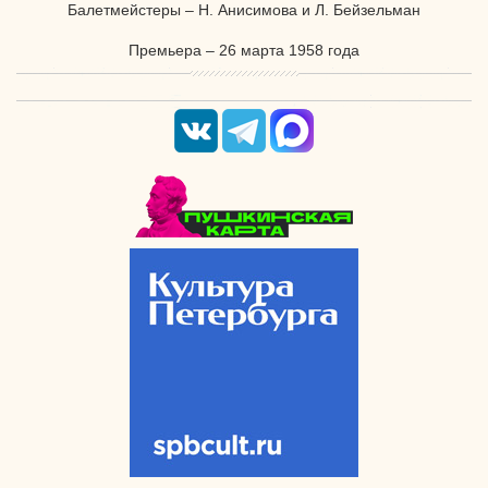
Балетмейстеры – Н. Анисимова и Л. Бейзельман
Премьера – 26 марта 1958 года