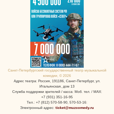
Санкт-Петербургcкий государственный театр музыкальной
комедии, © 2026
Адрес театра: Россия, 191186, Санкт-Петербург, ул.
Итальянская, дом 13
Служба поддержки зрителей / касса: Моб. тел. / MAX:
+7 (931) 351-16-95
Тел.: +7 (812) 570-58-90, 570-53-16:
Электронный адрес:
ticket@muzcomedy.ru