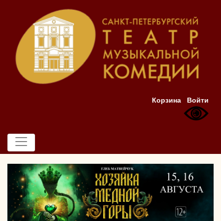
Корзина
Войти