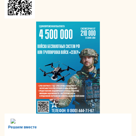
Решаем вместе