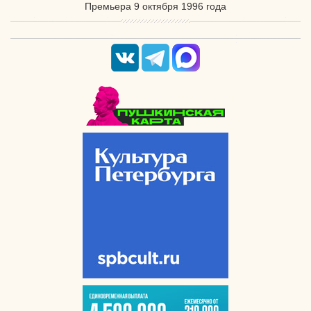
Премьера 9 октября 1996 года