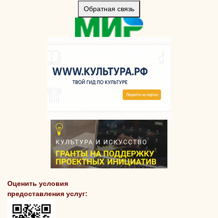
Обратная связь
Оценить условия
предоставления услуг: