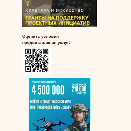
Оценить условия
предоставления услуг: