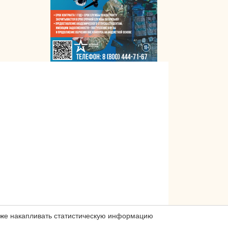
акже накапливать статистическую информацию