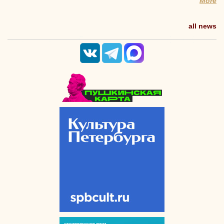
More
all news