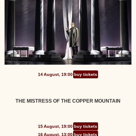
14 August, 19:00
buy tickets
THE MISTRESS OF THE COPPER MOUNTAIN
15 August, 19:00
buy tickets
16 August, 13:00
buy tickets