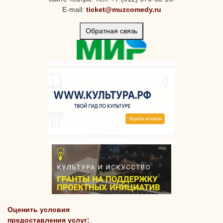
E-mail:
ticket@muzcomedy.ru
Обратная связь
Оценить условия
предоставления услуг: