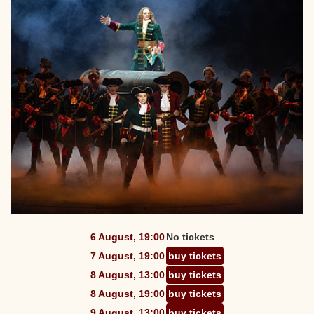
6 August, 19:00
No tickets
7 August, 19:00
buy tickets
8 August, 13:00
buy tickets
8 August, 19:00
buy tickets
9 August, 13:00
buy tickets