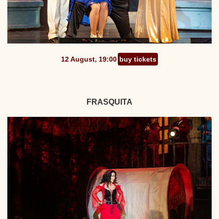
12 August, 19:00
buy tickets
FRASQUITA