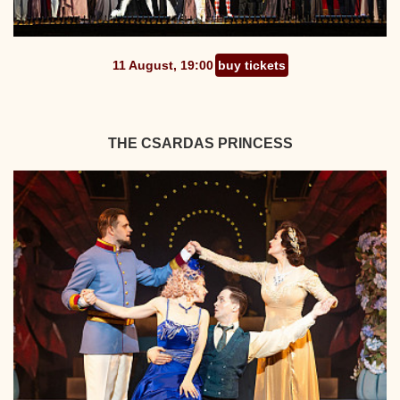
11 August, 19:00
buy tickets
THE CSARDAS PRINCESS