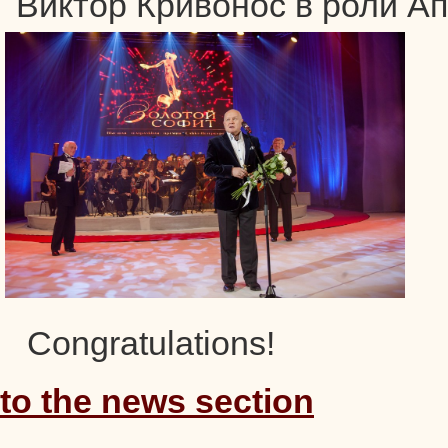
Congratulations!
to the news section