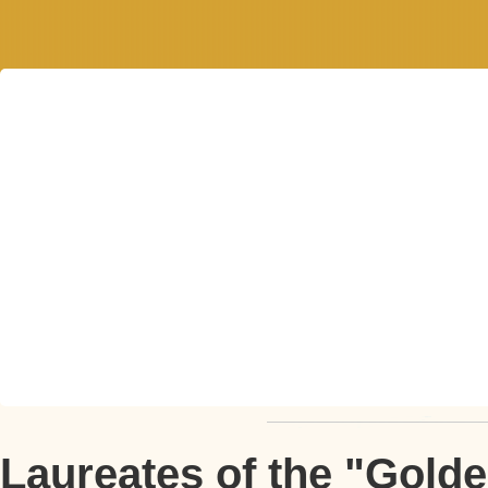
Laureates of the "Golde