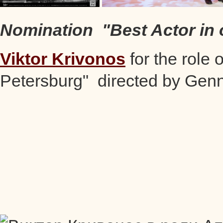
Nomination "Best Actor in 
Viktor Krivonos
for the role 
Petersburg" directed by Genn