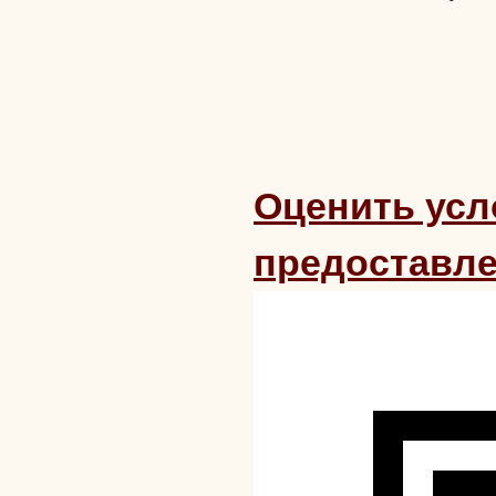
Оценить усл
предоставле