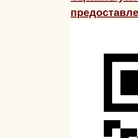
предоставле