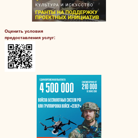
Оценить условия
предоставления услуг: