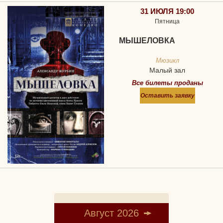
31 ИЮЛЯ 19:00
Пятница
МЫШЕЛОВКА
Мюзикл
Малый зал
Все билеты проданы
Оставить заявку
Август 2026