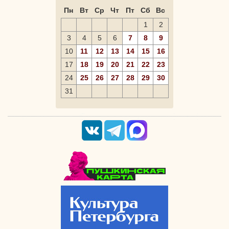
Пн
Вт
Ср
Чт
Пт
Сб
Вс
1
2
3
4
5
6
7
8
9
10
11
12
13
14
15
16
17
18
19
20
21
22
23
24
25
26
27
28
29
30
31