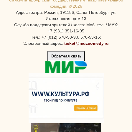
Санкт-Петербургcкий государственный театр музыкальной
комедии, © 2026
Адрес театра: Россия, 191186, Санкт-Петербург, ул.
Итальянская, дом 13
Служба поддержки зрителей / касса: Моб. тел. / MAX:
+7 (931) 351-16-95
Тел.: +7 (812) 570-58-90, 570-53-16:
Электронный адрес:
ticket@muzcomedy.ru
Обратная связь