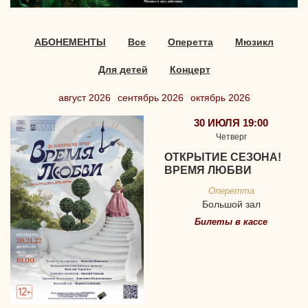
АБОНЕМЕНТЫ
Все
Оперетта
Мюзикл
Для детей
Концерт
август 2026
сентябрь 2026
октябрь 2026
30 ИЮЛЯ 19:00
Четверг
ОТКРЫТИЕ СЕЗОНА!
ВРЕМЯ ЛЮБВИ
Оперетта
Большой зал
Билеты в кассе