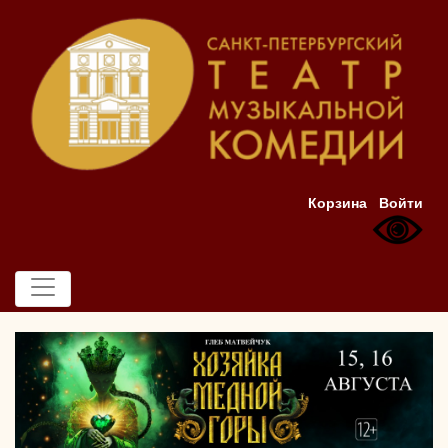
Корзина
Войти