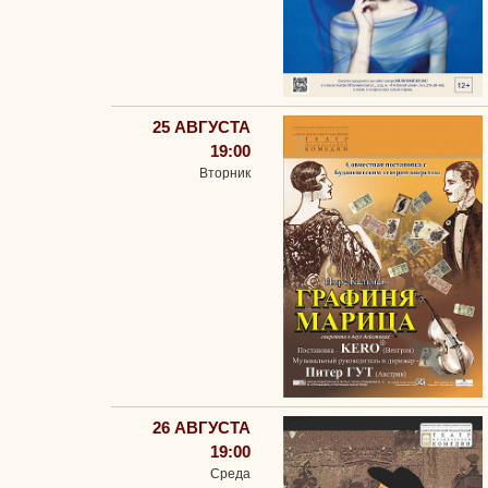
25 АВГУСТА
19:00
Вторник
26 АВГУСТА
19:00
Среда