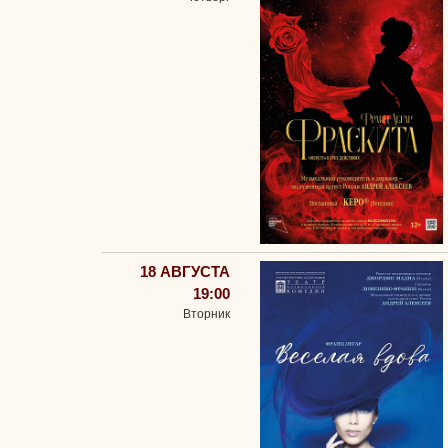
18 АВГУСТА
19:00
Вторник