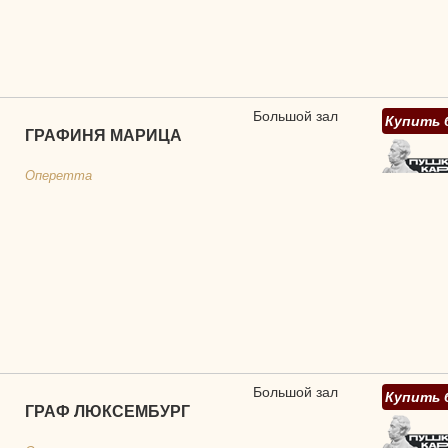
Большой зал
Купить 
ГРАФИНЯ МАРИЦА
Оперетта
Большой зал
Купить 
ГРАФ ЛЮКСЕМБУРГ