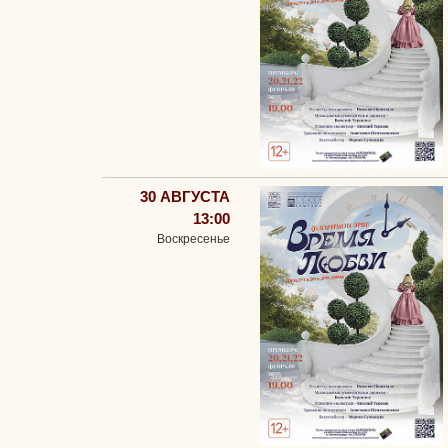
30 АВГУСТА
13:00
Воскресенье