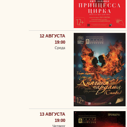
12 АВГУСТА
19:00
Среда
13 АВГУСТА
19:00
Четверг