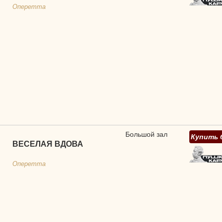
Оперетта
Большой зал
Купить 
ВЕСЕЛАЯ ВДОВА
Оперетта