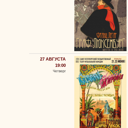
27 АВГУСТА
19:00
Четверг