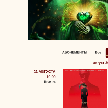
АБОНЕМЕНТЫ
Все
август 2
11 АВГУСТА
19:00
Вторник