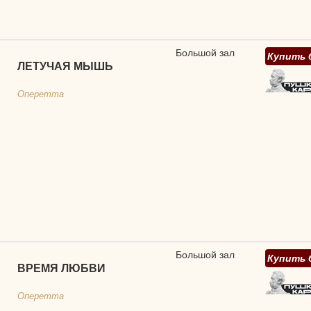
Большой зал
Купить 
ЛЕТУЧАЯ МЫШЬ
Оперетта
Большой зал
Купить 
ВРЕМЯ ЛЮБВИ
Оперетта