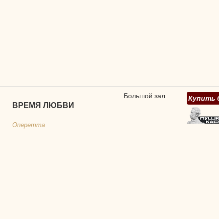
Большой зал
Купить 
ВРЕМЯ ЛЮБВИ
Оперетта