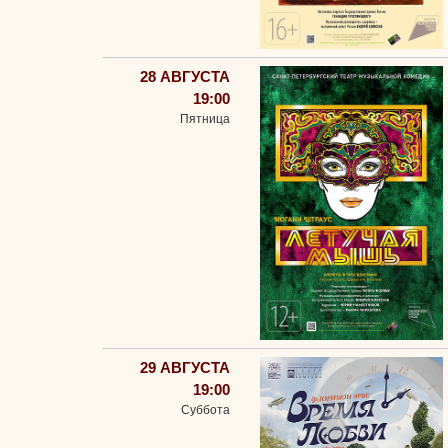
28 АВГУСТА
19:00
Пятница
29 АВГУСТА
19:00
Суббота