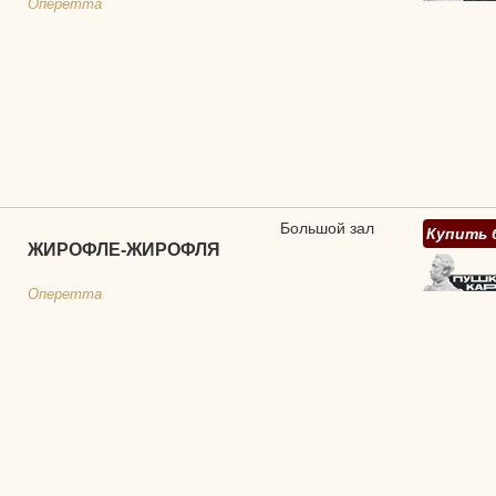
Оперетта
Большой зал
Купить 
ЖИРОФЛЕ-ЖИРОФЛЯ
Оперетта