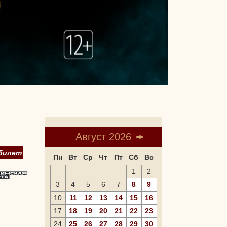
Август 2026
билет
Пн
Вт
Ср
Чт
Пт
Сб
Вс
1
2
3
4
5
6
7
8
9
10
11
12
13
14
15
16
17
18
19
20
21
22
23
24
25
26
27
28
29
30