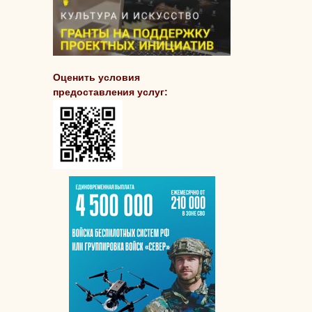
Оценить условия
предоставления услуг: