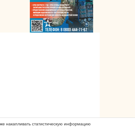
акже накапливать статистическую информацию