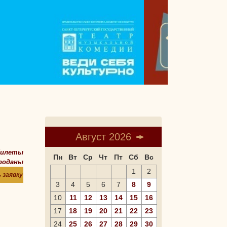
Август 2026
билеты
Пн
Вт
Ср
Чт
Пт
Сб
Вс
роданы
1
2
 заявку
3
4
5
6
7
8
9
10
11
12
13
14
15
16
17
18
19
20
21
22
23
24
25
26
27
28
29
30