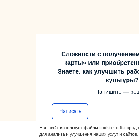
Сложности с получение
карты» или приобретен
Знаете, как улучшить ра
культуры?
Напишите — ре
Написать
Наш сайт использует файлы cookie чтобы пред
для анализа и улучшения наших услуг и сайтов.