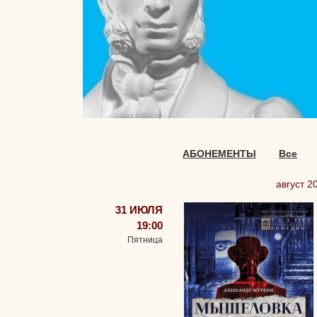
АБОНЕМЕНТЫ
Все
август 2
31 ИЮЛЯ
19:00
Пятница