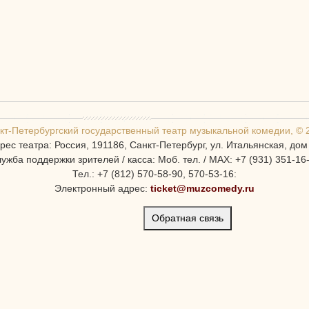
кт-Петербургcкий государственный театр музыкальной комедии, © 
рес театра: Россия, 191186, Санкт-Петербург, ул. Итальянская, дом
ужба поддержки зрителей / касса: Моб. тел. / MAX: +7 (931) 351-16
Тел.: +7 (812) 570-58-90, 570-53-16:
Электронный адрес:
ticket@muzcomedy.ru
Обратная связь