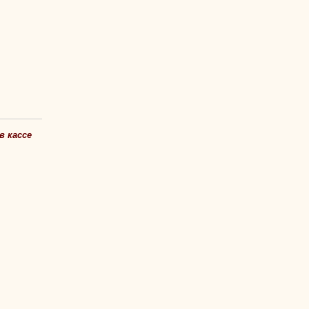
в кассе