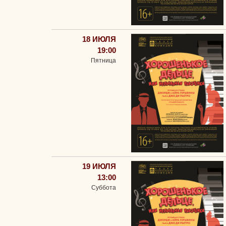
18 ИЮЛЯ
19:00
Пятница
19 ИЮЛЯ
13:00
Суббота