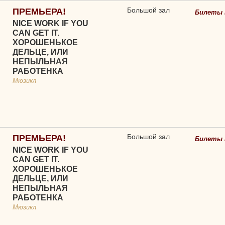
Большой зал
ПРЕМЬЕРА!
Билеты 
NICE WORK IF YOU
CAN GET IT.
ХОРОШЕНЬКОЕ
ДЕЛЬЦЕ, ИЛИ
НЕПЫЛЬНАЯ
РАБОТЕНКА
Мюзикл
Большой зал
ПРЕМЬЕРА!
Билеты 
NICE WORK IF YOU
CAN GET IT.
ХОРОШЕНЬКОЕ
ДЕЛЬЦЕ, ИЛИ
НЕПЫЛЬНАЯ
РАБОТЕНКА
Мюзикл