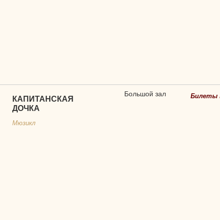
Большой зал
Билеты 
КАПИТАНСКАЯ
ДОЧКА
Мюзикл