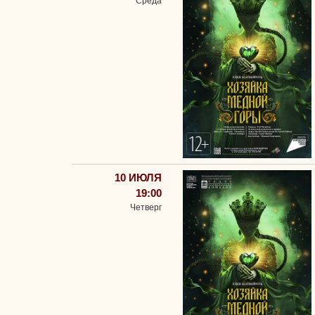
Среда
10 ИЮЛЯ
19:00
Четверг