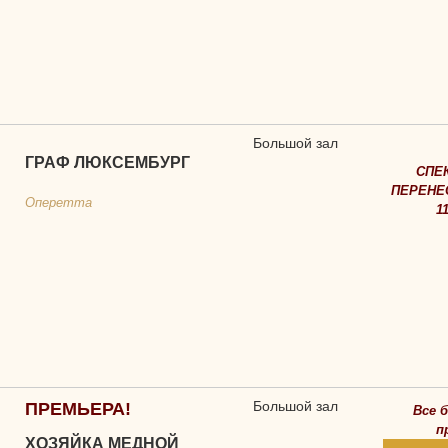
Большой зал
ГРАФ ЛЮКСЕМБУРГ
СПЕ
ПЕРЕНЕ
Оперетта
1
Большой зал
ПРЕМЬЕРА!
Все 
п
ХОЗЯЙКА МЕДНОЙ