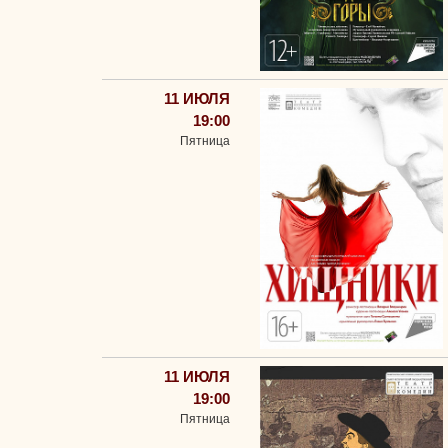
11 ИЮЛЯ
19:00
Пятница
11 ИЮЛЯ
19:00
Пятница