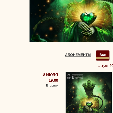
АБОНЕМЕНТЫ
Все
август 2
8 ИЮЛЯ
19:00
Вторник