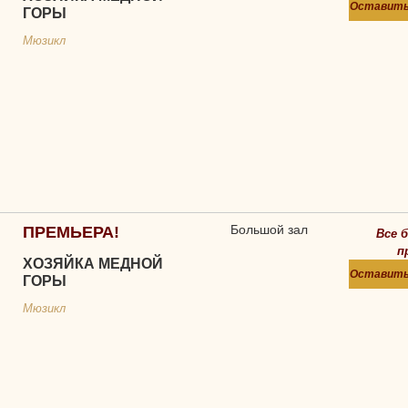
Оставить
ГОРЫ
Мюзикл
Большой зал
ПРЕМЬЕРА!
Все 
п
ХОЗЯЙКА МЕДНОЙ
Оставить
ГОРЫ
Мюзикл