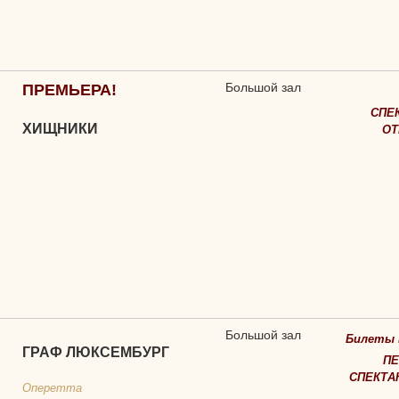
Большой зал
ПРЕМЬЕРА!
СПЕ
ХИЩНИКИ
ОТ
Большой зал
Билеты 
ГРАФ ЛЮКСЕМБУРГ
П
СПЕКТАК
Оперетта