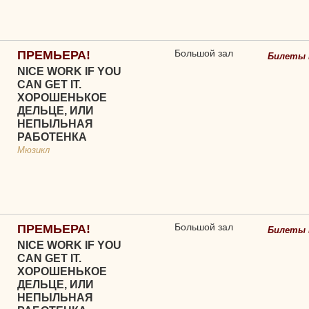
Большой зал
ПРЕМЬЕРА!
Билеты 
NICE WORK IF YOU
CAN GET IT.
ХОРОШЕНЬКОЕ
ДЕЛЬЦЕ, ИЛИ
НЕПЫЛЬНАЯ
РАБОТЕНКА
Мюзикл
Большой зал
ПРЕМЬЕРА!
Билеты 
NICE WORK IF YOU
CAN GET IT.
ХОРОШЕНЬКОЕ
ДЕЛЬЦЕ, ИЛИ
НЕПЫЛЬНАЯ