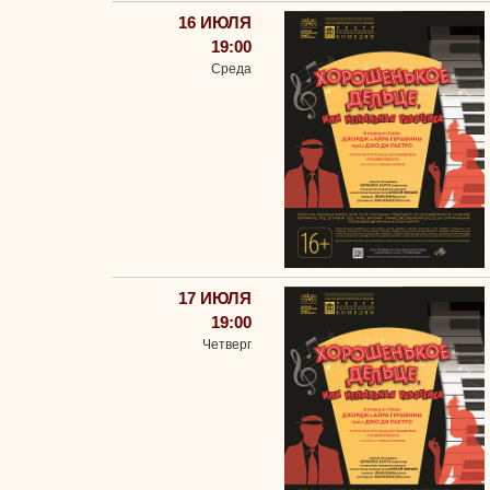
16 ИЮЛЯ
19:00
Среда
17 ИЮЛЯ
19:00
Четверг