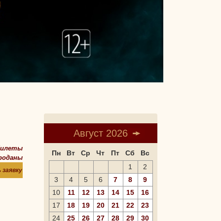
Август 2026
билеты
Пн
Вт
Ср
Чт
Пт
Сб
Вс
роданы
1
2
 заявку
3
4
5
6
7
8
9
10
11
12
13
14
15
16
17
18
19
20
21
22
23
24
25
26
27
28
29
30