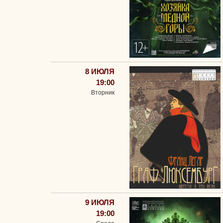
8 ИЮЛЯ
19:00
Вторник
9 ИЮЛЯ
19:00