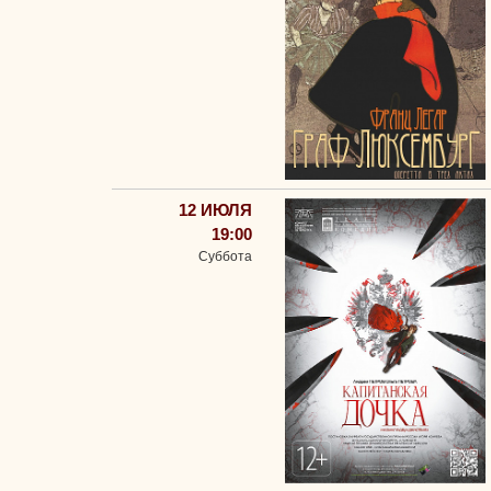
12 ИЮЛЯ
19:00
Суббота