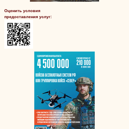
Оценить условия
предоставления услуг: