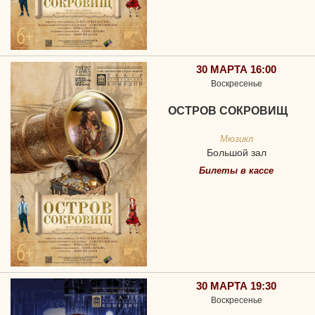
30 МАРТА 16:00
Воскресенье
ОСТРОВ СОКРОВИЩ
Мюзикл
Большой зал
Билеты в кассе
30 МАРТА 19:30
Воскресенье