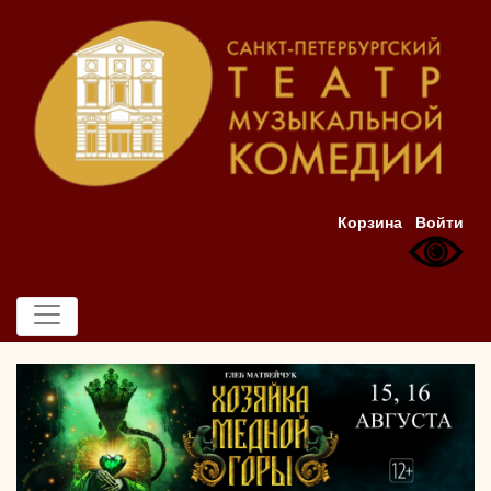
Корзина
Войти