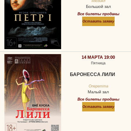
Мюзикл
Большой зал
Все билеты проданы
Оставить заявку
14 МАРТА 19:00
Пятница
БАРОНЕССА ЛИЛИ
Оперетта
Малый зал
Все билеты проданы
Оставить заявку