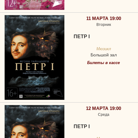
11 МАРТА 19:00
Вторник
ПЕТР I
Мюзикл
Большой зал
Билеты в кассе
12 МАРТА 19:00
Среда
ПЕТР I