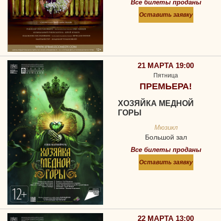
Все билеты проданы
Оставить заявку
21 МАРТА 19:00
Пятница
ПРЕМЬЕРА!
ХОЗЯЙКА МЕДНОЙ
ГОРЫ
Мюзикл
Большой зал
Все билеты проданы
Оставить заявку
22 МАРТА 13:00