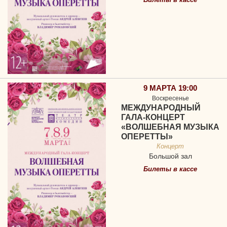
9 МАРТА 19:00
Воскресенье
МЕЖДУНАРОДНЫЙ
ГАЛА-КОНЦЕРТ
«ВОЛШЕБНАЯ МУЗЫКА
ОПЕРЕТТЫ»
Концерт
Большой зал
Билеты в кассе