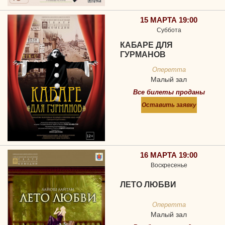
15 МАРТА 19:00
Суббота
КАБАРЕ ДЛЯ
ГУРМАНОВ
Оперетта
Малый зал
Все билеты проданы
Оставить заявку
16 МАРТА 19:00
Воскресенье
ЛЕТО ЛЮБВИ
Оперетта
Малый зал