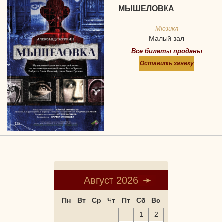
МЫШЕЛОВКА
Мюзикл
Малый зал
Все билеты проданы
Оставить заявку
Август 2026
Пн
Вт
Ср
Чт
Пт
Сб
Вс
1
2