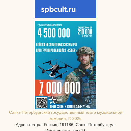
Санкт-Петербургcкий государственный театр музыкальной
комедии, © 2026
Адрес театра: Россия, 191186, Санкт-Петербург, ул.
Итальянская, дом 13