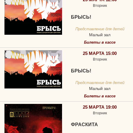
Вторник
БРЫСЬ!
Представление для детей
Малый зал
Билеты в кассе
25 МАРТА 15:00
Вторник
БРЫСЬ!
Представление для детей
Малый зал
Билеты в кассе
25 МАРТА 19:00
Вторник
ФРАСКИТА