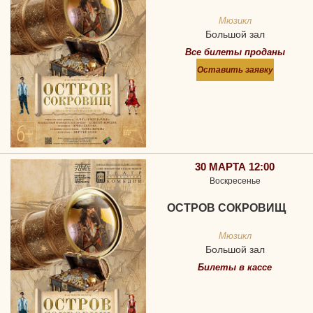
Мюзикл
Большой зал
Все билеты проданы
Оставить заявку
30 МАРТА 12:00
Воскресенье
ОСТРОВ СОКРОВИЩ
Мюзикл
Большой зал
Билеты в кассе