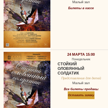
Малый зал
Билеты в кассе
24 МАРТА 15:00
Понедельник
СТОЙКИЙ
ОЛОВЯННЫЙ
СОЛДАТИК
Представление для детей
Малый зал
Все билеты проданы
Оставить заявку