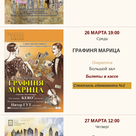
26 МАРТА 19:00
Среда
ГРАФИНЯ МАРИЦА
Оперетта
Большой зал
Билеты в кассе
Спектакль абонемента №2
27 МАРТА 12:00
Четверг