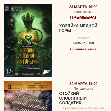
23 МАРТА 19:00
Воскресенье
ПРЕМЬЕРА!
ХОЗЯЙКА МЕДНОЙ
ГОРЫ
Мюзикл
Большой зал
Билеты в кассе
24 МАРТА 11:00
Понедельник
СТОЙКИЙ
ОЛОВЯННЫЙ
СОЛДАТИК
Представление для детей