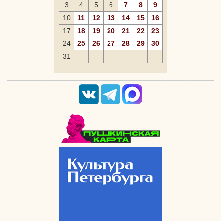
3
4
5
6
7
8
9
10
11
12
13
14
15
16
17
18
19
20
21
22
23
24
25
26
27
28
29
30
31