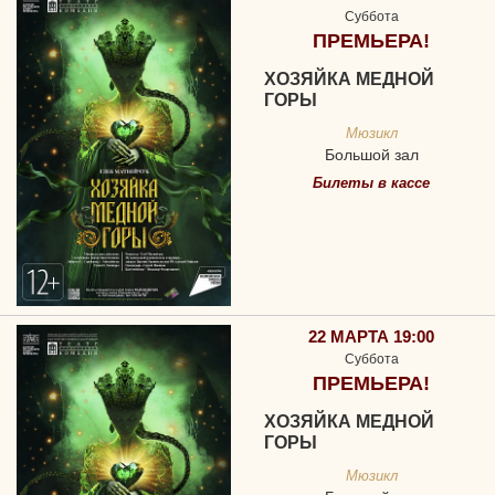
Суббота
ПРЕМЬЕРА!
ХОЗЯЙКА МЕДНОЙ
ГОРЫ
Мюзикл
Большой зал
Билеты в кассе
22 МАРТА 19:00
Суббота
ПРЕМЬЕРА!
ХОЗЯЙКА МЕДНОЙ
ГОРЫ
Мюзикл