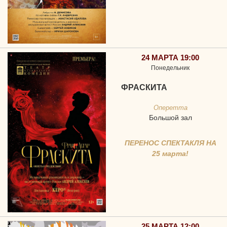
24 МАРТА 19:00
Понедельник
ФРАСКИТА
Оперетта
Большой зал
ПЕРЕНОС СПЕКТАКЛЯ НА
25 марта!
25 МАРТА 12:00