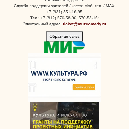
Служба поддержки зрителей / касса: Моб. тел. / MAX:
+7 (931) 351-16-95
Тел.: +7 (812) 570-58-90, 570-53-16:
Электронный адрес:
ticket@muzcomedy.ru
Обратная связь