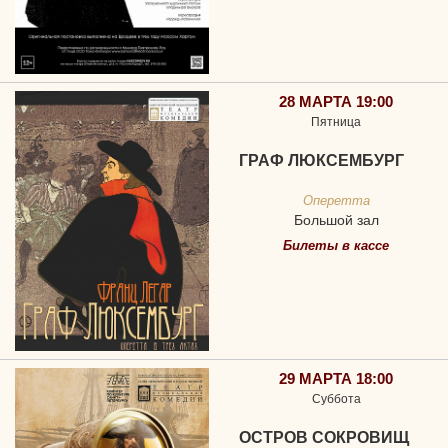
28 МАРТА 19:00
Пятница
ГРАФ ЛЮКСЕМБУРГ
Оперетта
Большой зал
Билеты в кассе
29 МАРТА 18:00
Суббота
ОСТРОВ СОКРОВИЩ