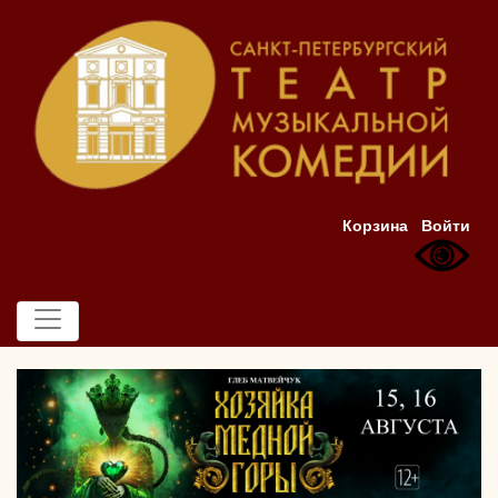
Корзина
Войти