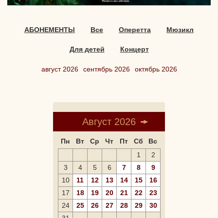
АБОНЕМЕНТЫ
Все
Оперетта
Мюзикл
Для детей
Концерт
август 2026
сентябрь 2026
октябрь 2026
Август 2026
Пн
Вт
Ср
Чт
Пт
Сб
Вс
1
2
3
4
5
6
7
8
9
10
11
12
13
14
15
16
17
18
19
20
21
22
23
24
25
26
27
28
29
30