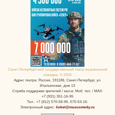
Санкт-Петербургcкий государственный театр музыкальной
комедии, © 2026
Адрес театра: Россия, 191186, Санкт-Петербург, ул.
Итальянская, дом 13
Служба поддержки зрителей / касса: Моб. тел. / MAX:
+7 (931) 351-16-95
Тел.: +7 (812) 570-58-90, 570-53-16:
Электронный адрес:
ticket@muzcomedy.ru