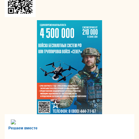
Решаем вместе