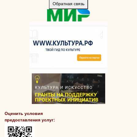
Обратная связь
Оценить условия
предоставления услуг: