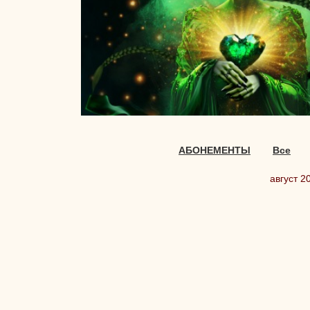
АБОНЕМЕНТЫ
Все
август 2