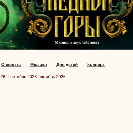
Оперетта
Мюзикл
Для детей
Концерт
026
сентябрь 2026
октябрь 2026