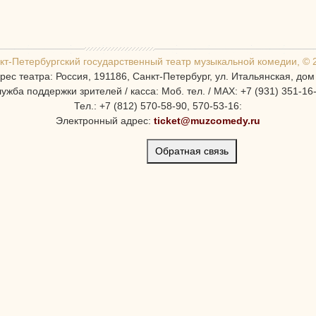
кт-Петербургcкий государственный театр музыкальной комедии, © 
рес театра: Россия, 191186, Санкт-Петербург, ул. Итальянская, дом
ужба поддержки зрителей / касса: Моб. тел. / MAX: +7 (931) 351-16
Тел.: +7 (812) 570-58-90, 570-53-16:
Электронный адрес:
ticket@muzcomedy.ru
Обратная связь