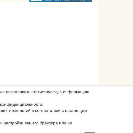
акже накапливать статистическую информацию
 конфиденциальности.
ожих технологий в соответствии с настоящим
ь настройки вашего браузера или не