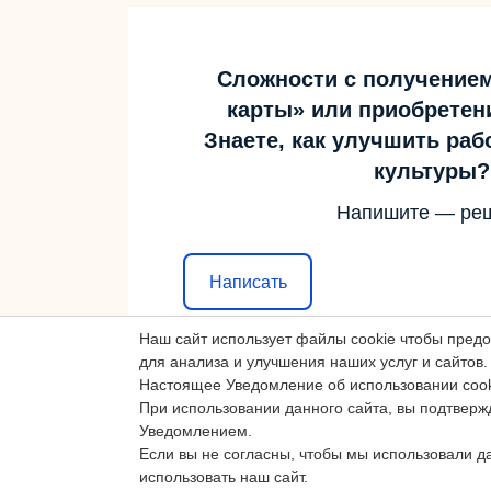
Сложности с получение
карты» или приобретен
Знаете, как улучшить ра
культуры?
Напишите — ре
Написать
Наш сайт использует файлы cookie чтобы пред
для анализа и улучшения наших услуг и сайтов.
Настоящее Уведомление об использовании cook
При использовании данного сайта, вы подтверж
Уведомлением.
Если вы не согласны, чтобы мы использовали д
использовать наш сайт.