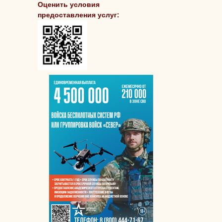
Оценить условия
предоставления услуг: