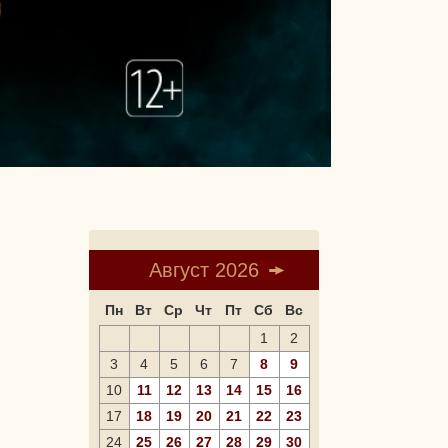
Август 2026
Пн
Вт
Ср
Чт
Пт
Сб
Вс
1
2
3
4
5
6
7
8
9
10
11
12
13
14
15
16
17
18
19
20
21
22
23
24
25
26
27
28
29
30