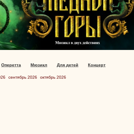
Оперетта
Мюзикл
Для детей
Концерт
026
сентябрь 2026
октябрь 2026