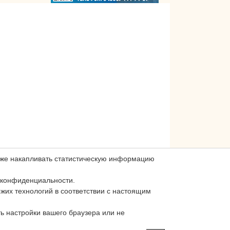
акже накапливать статистическую информацию
 конфиденциальности.
ожих технологий в соответствии с настоящим
ь настройки вашего браузера или не