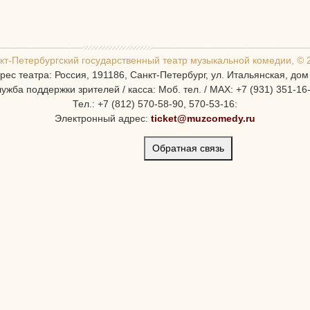
кт-Петербургcкий государственный театр музыкальной комедии, © 
рес театра: Россия, 191186, Санкт-Петербург, ул. Итальянская, дом
ужба поддержки зрителей / касса: Моб. тел. / MAX: +7 (931) 351-16
Тел.: +7 (812) 570-58-90, 570-53-16:
Электронный адрес:
ticket@muzcomedy.ru
Обратная связь