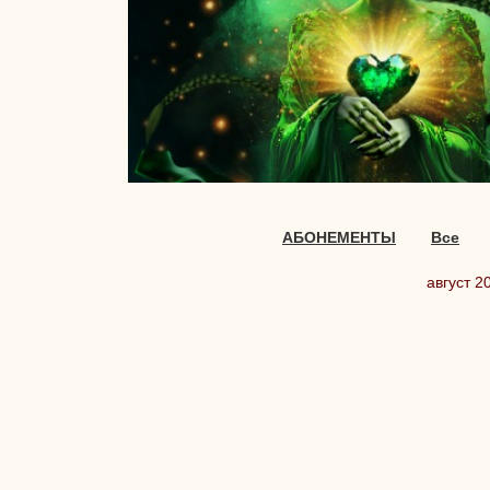
АБОНЕМЕНТЫ
Все
август 2