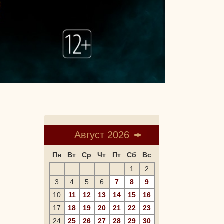
Август 2026
Пн
Вт
Ср
Чт
Пт
Сб
Вс
1
2
3
4
5
6
7
8
9
10
11
12
13
14
15
16
17
18
19
20
21
22
23
24
25
26
27
28
29
30