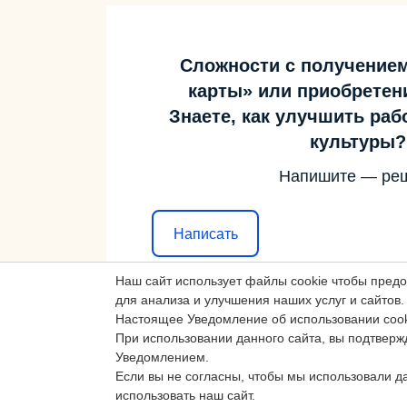
Сложности с получение
карты» или приобретен
Знаете, как улучшить ра
культуры?
Напишите — ре
Написать
Наш сайт использует файлы cookie чтобы пред
для анализа и улучшения наших услуг и сайтов.
Настоящее Уведомление об использовании cook
При использовании данного сайта, вы подтверж
Уведомлением.
Если вы не согласны, чтобы мы использовали д
использовать наш сайт.