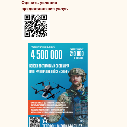
Оценить условия
предоставления услуг: