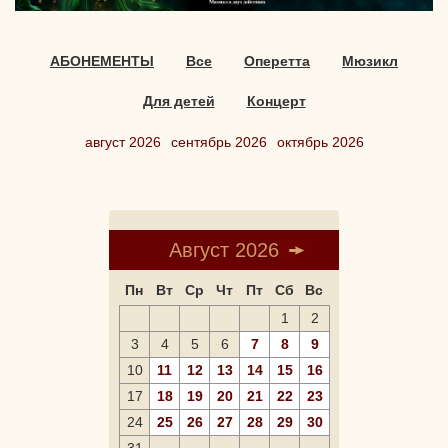
АБОНЕМЕНТЫ
Все
Оперетта
Мюзикл
Для детей
Концерт
август 2026
сентябрь 2026
октябрь 2026
Август 2026
Пн
Вт
Ср
Чт
Пт
Сб
Вс
1
2
3
4
5
6
7
8
9
10
11
12
13
14
15
16
17
18
19
20
21
22
23
24
25
26
27
28
29
30