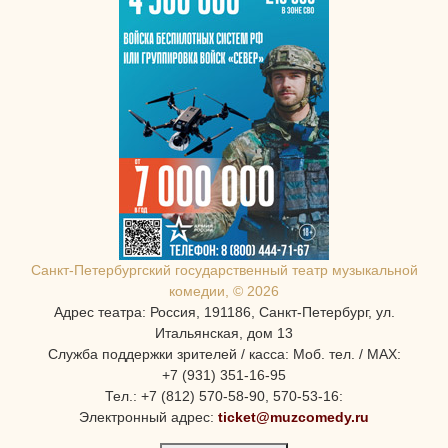
Санкт-Петербургcкий государственный театр музыкальной
комедии, © 2026
Адрес театра: Россия, 191186, Санкт-Петербург, ул.
Итальянская, дом 13
Служба поддержки зрителей / касса: Моб. тел. / MAX:
+7 (931) 351-16-95
Тел.: +7 (812) 570-58-90, 570-53-16:
Электронный адрес:
ticket@muzcomedy.ru