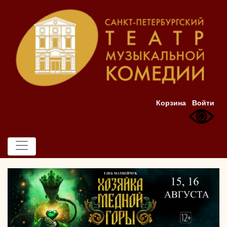
Корзина
Войти