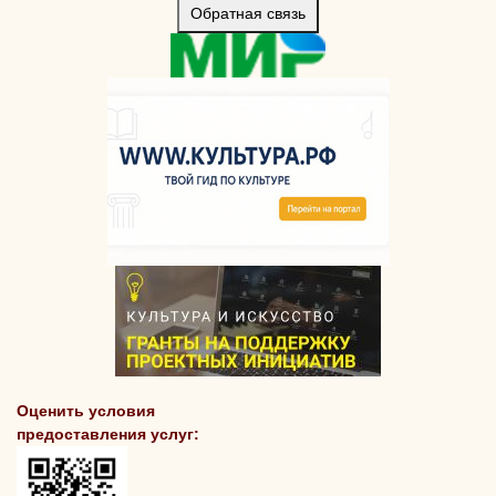
Обратная связь
Оценить условия
предоставления услуг: