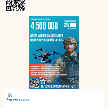
Решаем вместе