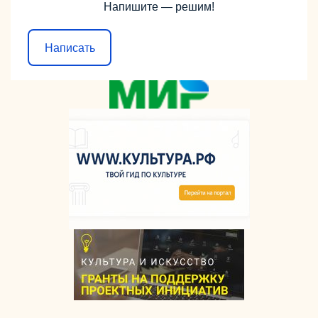
Напишите — решим!
Написать