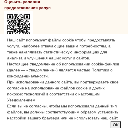
Оценить условия
предоставления услуг:
Наш сайт использует файлы cookie чтобы предоставлять
услуги, наиболее отвечающие вашим потребностям, а
также накапливать статистическую информацию для
анализа и улучшения наших услуг и сайтов.
Настоящее Уведомление об использовании cookie-файлов
(далее — «Уведомление») является частью Политики о
конфиденциальности.
При использовании данного сайта, вы подтверждаете свое
согласие на использование файлов cookie и других
похожих технологий в соответствии с настоящим
Уведомлением.
Если вы не согласны, чтобы мы использовали данный тип
файлов, вы должны соответствующим образом установить
настройки вашего браузера или не использовать наш сайт.
OK