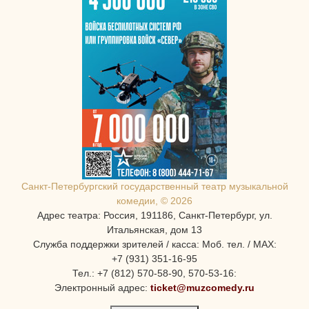
Санкт-Петербургcкий государственный театр музыкальной
комедии, © 2026
Адрес театра: Россия, 191186, Санкт-Петербург, ул.
Итальянская, дом 13
Служба поддержки зрителей / касса: Моб. тел. / MAX:
+7 (931) 351-16-95
Тел.: +7 (812) 570-58-90, 570-53-16:
Электронный адрес:
ticket@muzcomedy.ru