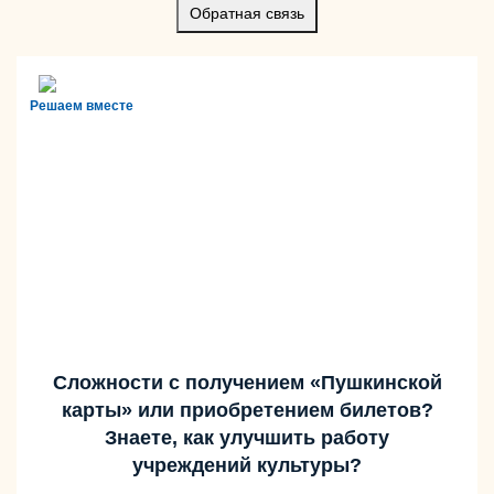
Обратная связь
Решаем вместе
Сложности с получением «Пушкинской
карты» или приобретением билетов?
Знаете, как улучшить работу
учреждений культуры?