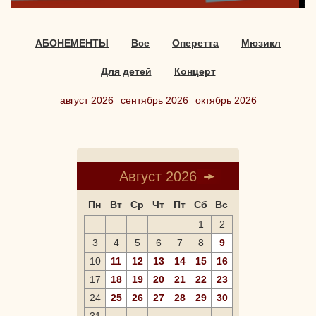
АБОНЕМЕНТЫ
Все
Оперетта
Мюзикл
Для детей
Концерт
август 2026
сентябрь 2026
октябрь 2026
Август 2026
Пн
Вт
Ср
Чт
Пт
Сб
Вс
1
2
3
4
5
6
7
8
9
10
11
12
13
14
15
16
17
18
19
20
21
22
23
24
25
26
27
28
29
30