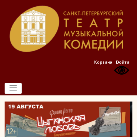
Корзина
Войти