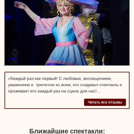
«
Каждый раз как первый! С любовью, восхищением,
уважением и трепетом ко всем, кто создавал спектакль и
проживает его каждый раз на сцене для нас!...
Читать все отзывы
Ближайшие спектакли: