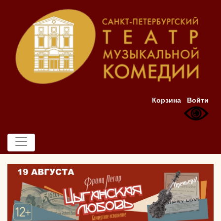
Корзина
Войти