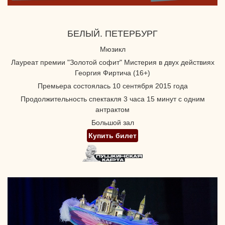
БЕЛЫЙ. ПЕТЕРБУРГ
Мюзикл
Лауреат премии "Золотой софит" Мистерия в двух действиях
Георгия Фиртича (16+)
Премьера состоялась 10 сентября 2015 года
Продолжительность спектакля 3 часа 15 минут с одним
антрактом
Большой зал
Купить билет