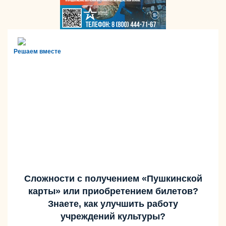
Решаем вместе
Сложности с получением «Пушкинской
карты» или приобретением билетов?
Знаете, как улучшить работу
учреждений культуры?