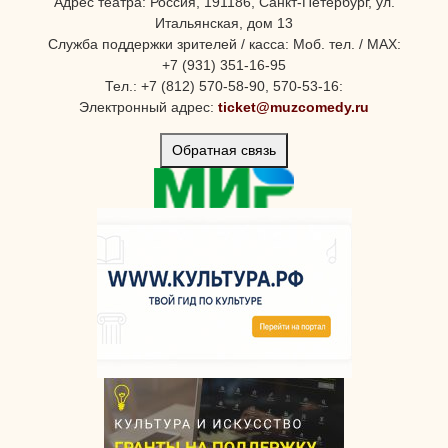
Адрес театра: Россия, 191186, Санкт-Петербург, ул.
Итальянская, дом 13
Служба поддержки зрителей / касса: Моб. тел. / MAX:
+7 (931) 351-16-95
Тел.: +7 (812) 570-58-90, 570-53-16:
Электронный адрес:
ticket@muzcomedy.ru
Обратная связь