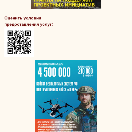
Оценить условия
предоставления услуг: