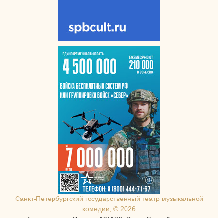
Санкт-Петербургcкий государственный театр музыкальной
комедии, © 2026