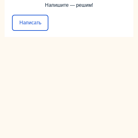
Напишите — решим!
Написать