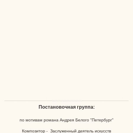
Постановочная группа:
по мотивам романа Андрея Белого "Петербург"
Композитор - Заслуженный деятель искусств