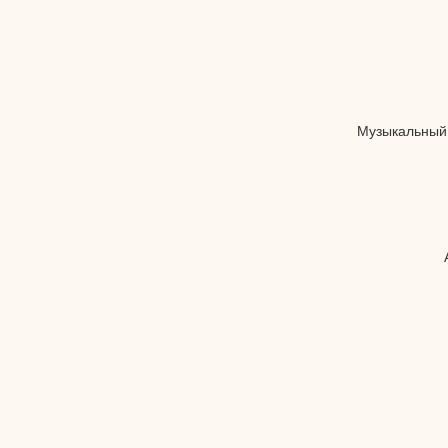
Музыкальный 