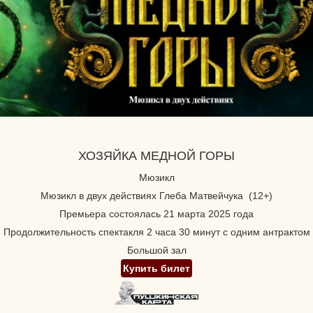
ХОЗЯЙКА МЕДНОЙ ГОРЫ
Мюзикл
Мюзикл в двух действиях Глеба Матвейчука (12+)
Премьера состоялась 21 марта 2025 года
Продолжительность спектакля 2 часа 30 минут с одним антрактом
Большой зал
Купить билет