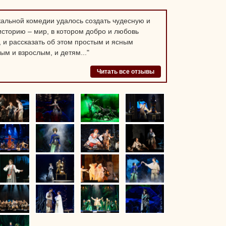
ыкальной комедии удалось создать чудесную и
сторию – мир, в котором добро и любовь
 и рассказать об этом простым и ясным
ым и взрослым, и детям..."
Читать все отзывы