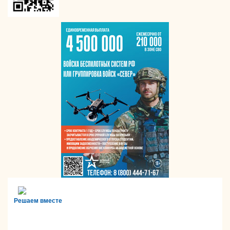
Решаем вместе