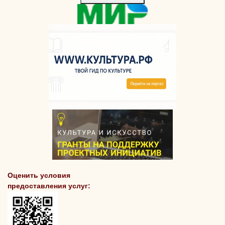
Оценить условия
предоставления услуг: