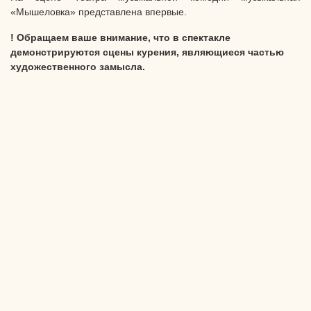
«Мышеловка» представлена впервые.
! Обращаем ваше внимание, что в спектакле
демонстрируются сцены курения, являющиеся частью
художественного замысла.