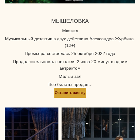
МЫШЕЛОВКА
Мюзикл
Музыкальный детектив в двух действиях Александра Журбина
(12+)
Премьера состоялась 25 октября 2022 года
Продолжительность спектакля 2 часа 20 минут с одним
антрактом
Малый зал
Все билеты проданы
Оставить заявку