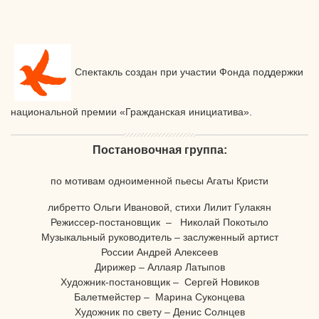
С
пектакль создан при участии Фонда поддержки
национальной премии «Гражданская инициатива».
Постановочная группа:
по мотивам одноименной пьесы Агаты Кристи
либретто Ольги Ивановой, стихи Лилит Гулакян
Режиссер-постановщик – Николай Покотыло
Музыкальный руководитель – заслуженный артист
России Андрей Алексеев
Дирижер – Аллаяр Латыпов
Художник-постановщик – Сергей Новиков
Балетмейстер – Марина Суконцева
Художник по свету – Денис Солнцев