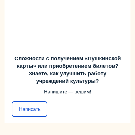
Сложности с получением «Пушкинской
карты» или приобретением билетов?
Знаете, как улучшить работу
учреждений культуры?
Напишите — решим!
Написать