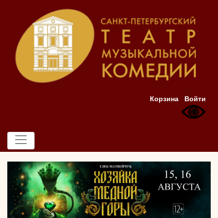
Корзина
Войти