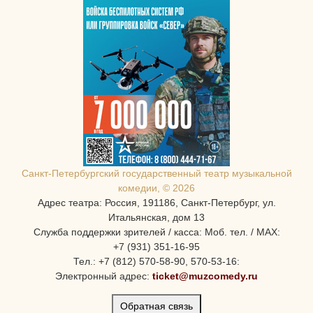
Санкт-Петербургcкий государственный театр музыкальной
комедии, © 2026
Адрес театра: Россия, 191186, Санкт-Петербург, ул.
Итальянская, дом 13
Служба поддержки зрителей / касса: Моб. тел. / MAX:
+7 (931) 351-16-95
Тел.: +7 (812) 570-58-90, 570-53-16:
Электронный адрес:
ticket@muzcomedy.ru
Обратная связь