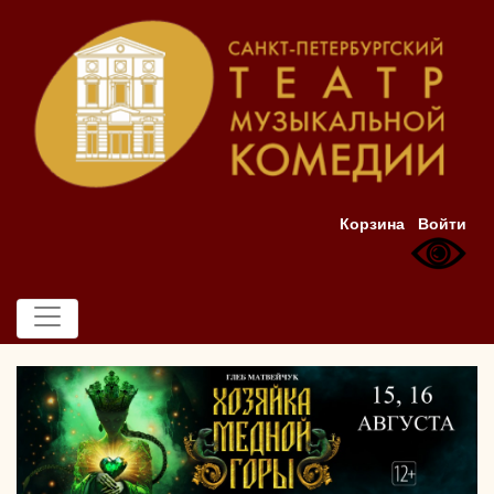
Корзина
Войти