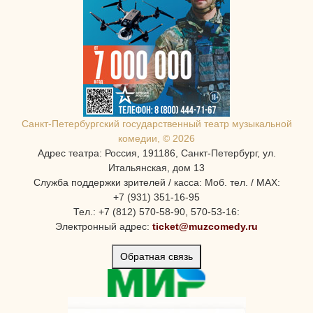
Санкт-Петербургcкий государственный театр музыкальной
комедии, © 2026
Адрес театра: Россия, 191186, Санкт-Петербург, ул.
Итальянская, дом 13
Служба поддержки зрителей / касса: Моб. тел. / MAX:
+7 (931) 351-16-95
Тел.: +7 (812) 570-58-90, 570-53-16:
Электронный адрес:
ticket@muzcomedy.ru
Обратная связь