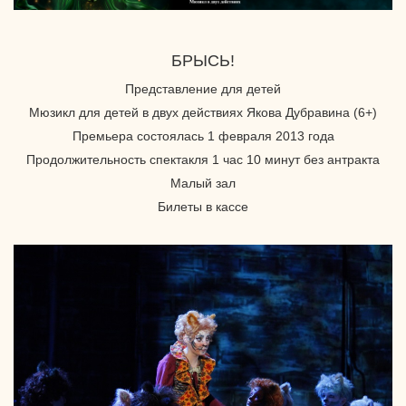
БРЫСЬ!
Представление для детей
Мюзикл для детей в двух действиях Якова Дубравина (6+)
Премьера состоялась 1 февраля 2013 года
Продолжительность спектакля 1 час 10 минут без антракта
Малый зал
Билеты в кассе