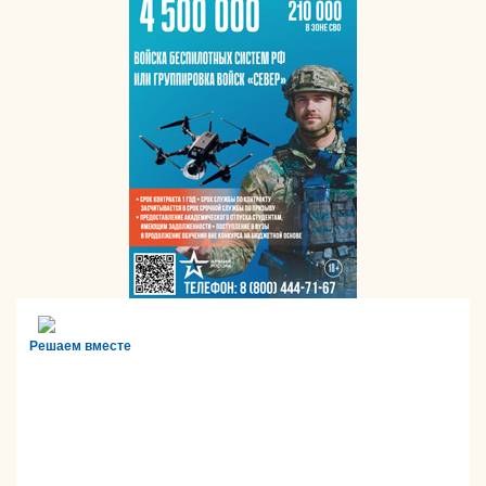
Решаем вместе