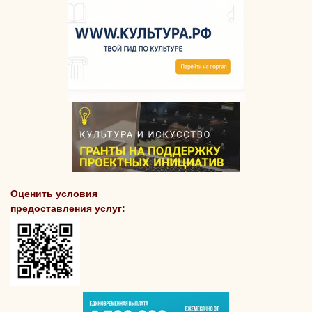
Оценить условия
предоставления услуг: