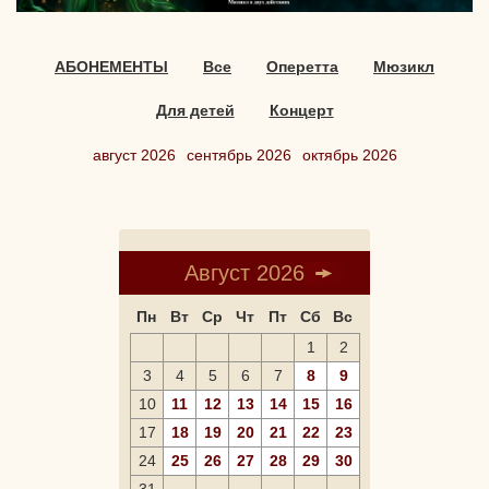
АБОНЕМЕНТЫ
Все
Оперетта
Мюзикл
Для детей
Концерт
август 2026
сентябрь 2026
октябрь 2026
Август 2026
Пн
Вт
Ср
Чт
Пт
Сб
Вс
1
2
3
4
5
6
7
8
9
10
11
12
13
14
15
16
17
18
19
20
21
22
23
24
25
26
27
28
29
30