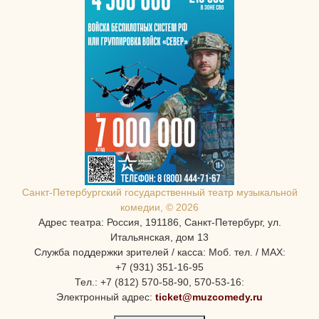
Санкт-Петербургcкий государственный театр музыкальной
комедии, © 2026
Адрес театра: Россия, 191186, Санкт-Петербург, ул.
Итальянская, дом 13
Служба поддержки зрителей / касса: Моб. тел. / MAX:
+7 (931) 351-16-95
Тел.: +7 (812) 570-58-90, 570-53-16:
Электронный адрес:
ticket@muzcomedy.ru