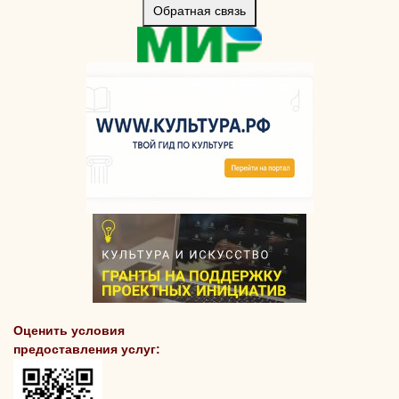
Обратная связь
Оценить условия
предоставления услуг: