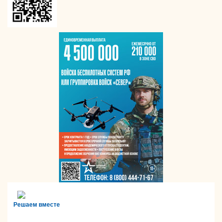
Решаем вместе