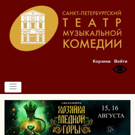
Корзина
Войти