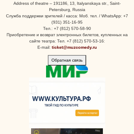
Address of theatre – 191186, 13, Italyanskaya str., Saint-
Petersburg, Russia
Служба поддержки зрителей / касса: Моб. тел. / WhatsApp: +7
(931) 351-16-95
Тел.: +7 (812) 570-58-90
Приобретение и возврат электронных билетов, купленных на
сайте театра: Тел. +7 (812) 570-53-16:
E-mail:
ticket@muzcomedy.ru
Обратная связь