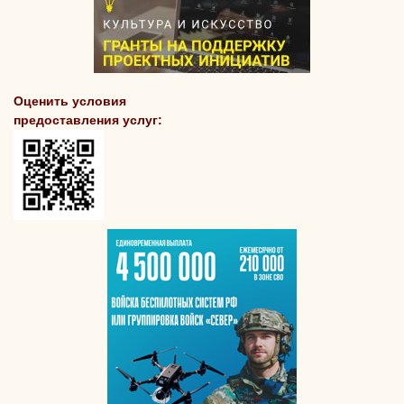
Оценить условия
предоставления услуг: