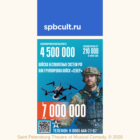
Saint Petersburg Theatre of Musical Comedy, © 2026