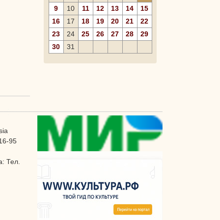
9
10
11
12
13
14
15
16
17
18
19
20
21
22
23
24
25
26
27
28
29
30
31
sia
16-95
: Тел.