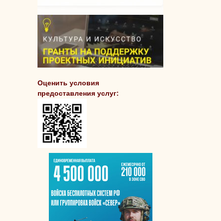
Оценить условия
предоставления услуг: