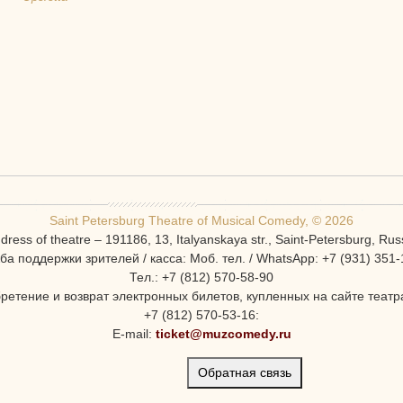
Saint Petersburg Theatre of Musical Comedy, © 2026
dress of theatre – 191186, 13, Italyanskaya str., Saint-Petersburg, Rus
ба поддержки зрителей / касса: Моб. тел. / WhatsApp: +7 (931) 351-
Тел.: +7 (812) 570-58-90
ретение и возврат электронных билетов, купленных на сайте театра
+7 (812) 570-53-16:
E-mail:
ticket@muzcomedy.ru
Обратная связь