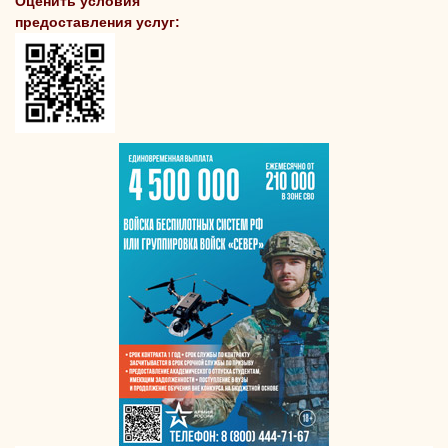
Оценить условия
предоставления услуг: