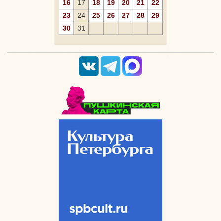
16
17
18
19
20
21
22
23
24
25
26
27
28
29
30
31