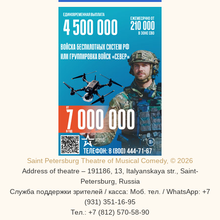
Saint Petersburg Theatre of Musical Comedy, © 2026
Address of theatre – 191186, 13, Italyanskaya str., Saint-
Petersburg, Russia
Служба поддержки зрителей / касса: Моб. тел. / WhatsApp: +7
(931) 351-16-95
Тел.: +7 (812) 570-58-90