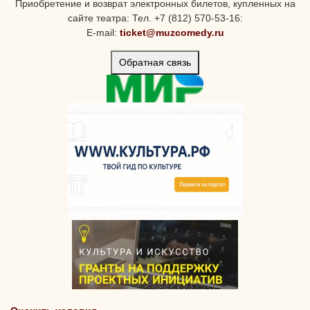
Приобретение и возврат электронных билетов, купленных на
сайте театра: Тел. +7 (812) 570-53-16:
E-mail:
ticket@muzcomedy.ru
Обратная связь