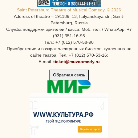
Saint Petersburg Theatre of Musical Comedy, © 2026
Address of theatre – 191186, 13, Italyanskaya str., Saint-
Petersburg, Russia
Служба поддержки зрителей / касса: Моб. тел. / WhatsApp: +7
(931) 351-16-95
Тел.: +7 (812) 570-58-90
Приобретение и возврат электронных билетов, купленных на
сайте театра: Тел. +7 (812) 570-53-16:
E-mail:
ticket@muzcomedy.ru
Обратная связь