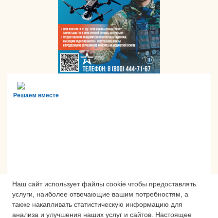
Решаем вместе
Наш сайт использует файлы cookie чтобы предоставлять
услуги, наиболее отвечающие вашим потребностям, а
также накапливать статистическую информацию для
анализа и улучшения наших услуг и сайтов.
Настоящее
Сложности с получением «Пушкинской