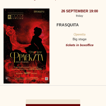
26 SEPTEMBER 19:00
friday
FRASQUITA
Operetta
Big stage
tickets in boxoffice