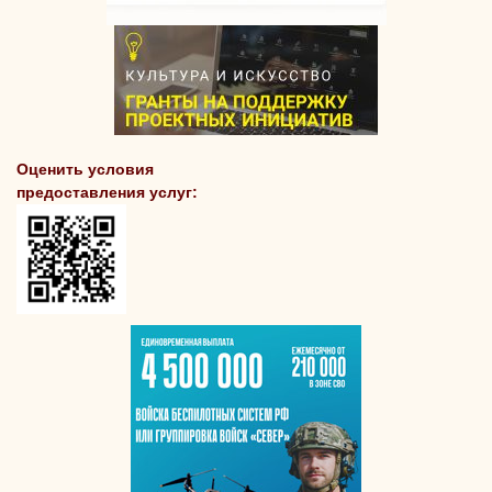
Оценить условия
предоставления услуг: