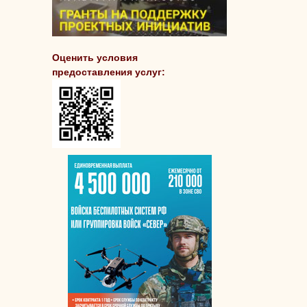
Оценить условия
предоставления услуг: