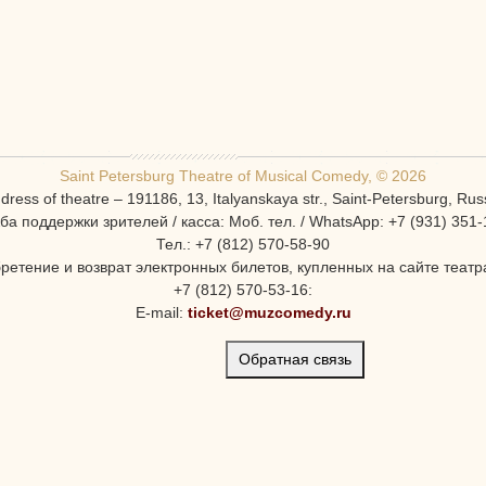
Saint Petersburg Theatre of Musical Comedy, © 2026
dress of theatre – 191186, 13, Italyanskaya str., Saint-Petersburg, Rus
ба поддержки зрителей / касса: Моб. тел. / WhatsApp: +7 (931) 351-
Тел.: +7 (812) 570-58-90
ретение и возврат электронных билетов, купленных на сайте театра
+7 (812) 570-53-16:
E-mail:
ticket@muzcomedy.ru
Обратная связь