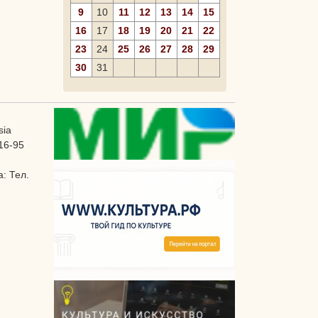
9
10
11
12
13
14
15
16
17
18
19
20
21
22
23
24
25
26
27
28
29
30
31
sia
16-95
: Тел.