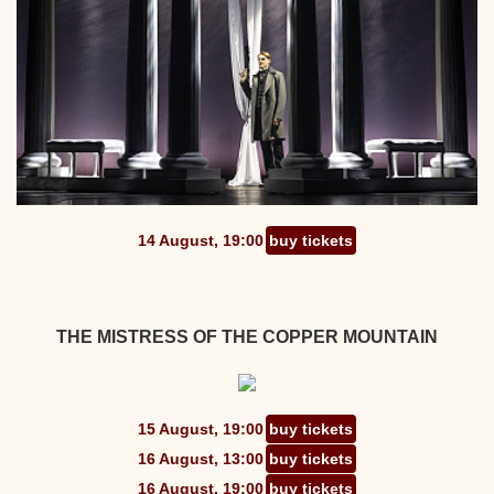
14 August, 19:00
buy tickets
THE MISTRESS OF THE COPPER MOUNTAIN
15 August, 19:00
buy tickets
16 August, 13:00
buy tickets
16 August, 19:00
buy tickets