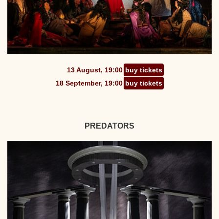
13 August, 19:00
buy tickets
18 September, 19:00
buy tickets
PREDATORS