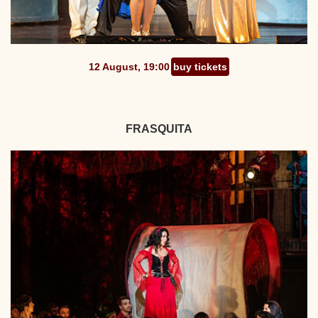
12 August, 19:00
buy tickets
FRASQUITA