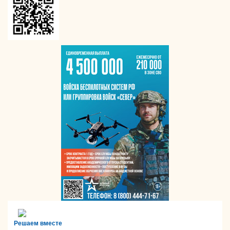
Решаем вместе