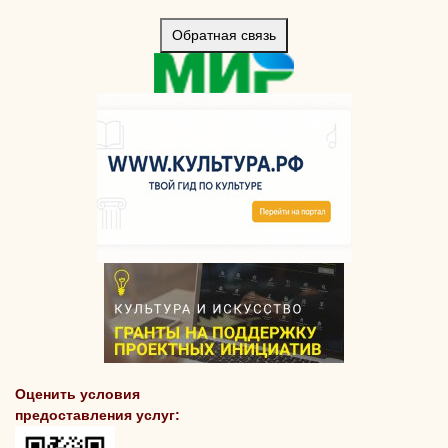
Обратная связь
Оценить условия
предоставления услуг: