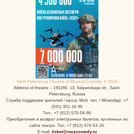
Saint Petersburg Theatre of Musical Comedy, © 2026
Address of theatre – 191186, 13, Italyanskaya str., Saint-
Petersburg, Russia
Служба поддержки зрителей / касса: Моб. тел. / WhatsApp: +7
(931) 351-16-95
Тел.: +7 (812) 570-58-90
Приобретение и возврат электронных билетов, купленных на
сайте театра: Тел. +7 (812) 570-53-16:
E-mail:
ticket@muzcomedy.ru