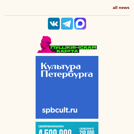
all news