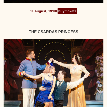
11 August, 19:00
buy tickets
THE CSARDAS PRINCESS