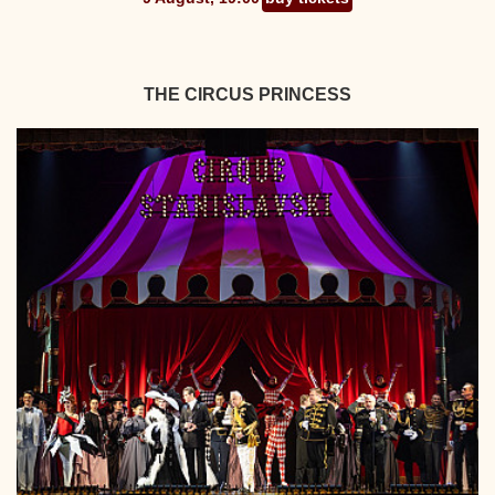
THE CIRCUS PRINCESS