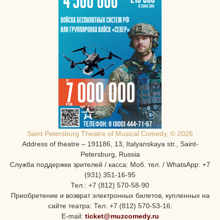
Saint Petersburg Theatre of Musical Comedy, © 2026
Address of theatre – 191186, 13, Italyanskaya str., Saint-
Petersburg, Russia
Служба поддержки зрителей / касса: Моб. тел. / WhatsApp: +7
(931) 351-16-95
Тел.: +7 (812) 570-58-90
Приобретение и возврат электронных билетов, купленных на
сайте театра: Тел. +7 (812) 570-53-16:
E-mail:
ticket@muzcomedy.ru