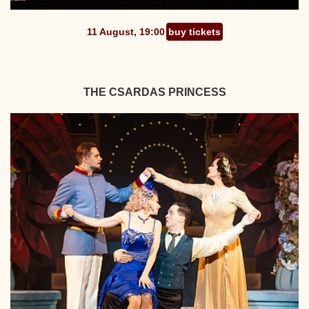
11 August, 19:00
buy tickets
THE CSARDAS PRINCESS