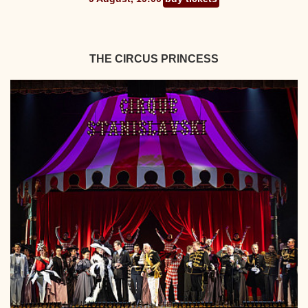
THE CIRCUS PRINCESS