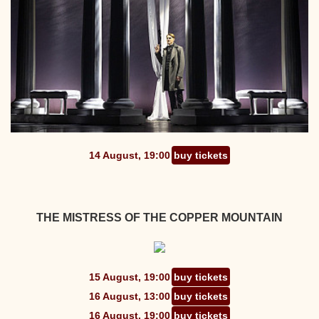
14 August, 19:00
buy tickets
THE MISTRESS OF THE COPPER MOUNTAIN
15 August, 19:00
buy tickets
16 August, 13:00
buy tickets
16 August, 19:00
buy tickets