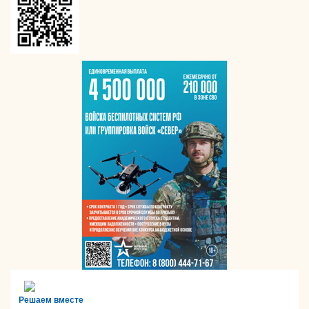
Решаем вместе