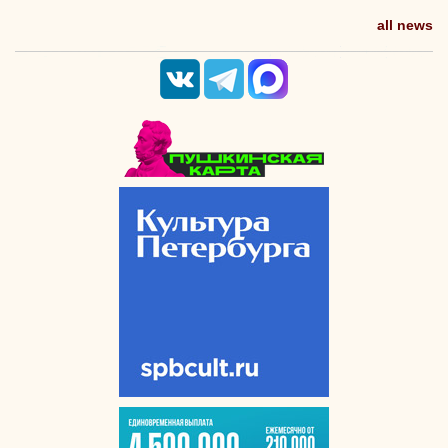
all news