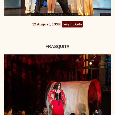
12 August, 19:00
buy tickets
FRASQUITA