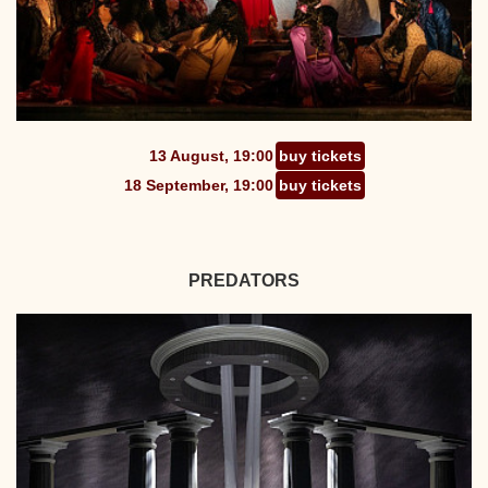
13 August, 19:00
buy tickets
18 September, 19:00
buy tickets
PREDATORS