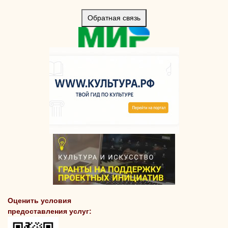
Обратная связь
Оценить условия
предоставления услуг: